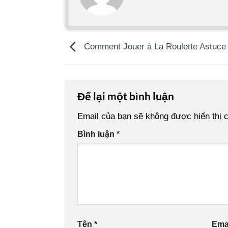
Comment Jouer à La Roulette Astuce
Để lại một bình luận
Email của bạn sẽ không được hiển thị c
Bình luận
*
Tên
*
Ema