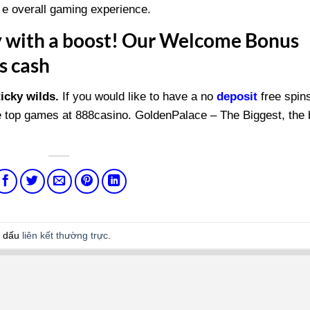
 e overall gaming experience.
y with a boost! Our Welcome Bonus
s cash
icky wilds.
If you would like to have a no
deposit
free spins
the top games at 888casino. GoldenPalace – The Biggest, the 
h dấu
liên kết thường trực
.