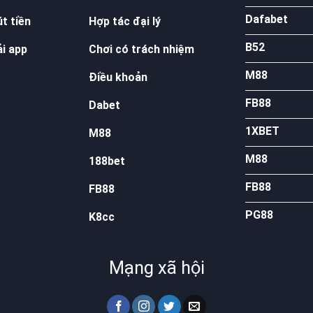
Dafabet
t tiền
Hợp tác đại lý
B52
i app
Chơi có trách nhiệm
M88
Điều khoản
FB88
Dabet
1XBET
M88
M88
188bet
FB88
FB88
PG88
K8cc
Mạng xã hội