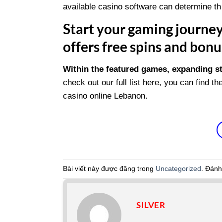
available casino software can determine th
Start your gaming journe
offers free spins and bonu
Within the featured games, expanding st
check out our full list here, you can find 
casino online Lebanon.
Bài viết này được đăng trong
Uncategorized
. Đán
SILVER