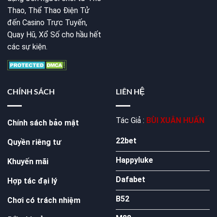
Thao, Thể Thao Điện Tử
đến Casino Trực Tuyến,
Quay Hũ, Xổ Số cho hầu hết
các sự kiện.
CHÍNH SÁCH
LIÊN HỆ
Tác Giả :
BÙI XUÂN HUẤN
Chính sách bảo mật
22bet
Quyền riêng tư
Happyluke
Khuyến mãi
Dafabet
Hợp tác đại lý
B52
Chơi có trách nhiệm