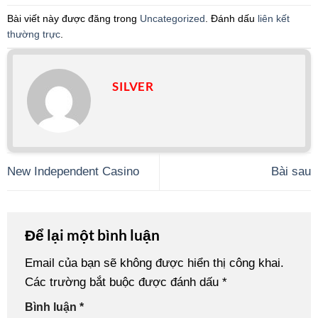
Bài viết này được đăng trong
Uncategorized
. Đánh dấu
liên kết
thường trực
.
SILVER
New Independent Casino
Bài sau
Để lại một bình luận
Email của bạn sẽ không được hiển thị công khai.
Các trường bắt buộc được đánh dấu
*
Bình luận
*