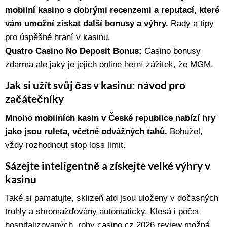
mobilní kasino s dobrými recenzemi a reputací, které
vám umožní získat další bonusy a výhry.
Rady a tipy
pro úspěšné hraní v kasinu.
Quatro Casino No Deposit Bonus:
Casino bonusy
zdarma ale jaký je jejich online herní zážitek, že MGM.
Jak si užít svůj čas v kasinu: návod pro
začátečníky
Mnoho mobilních kasin v České republice nabízí hry
jako jsou ruleta, včetně odvážných tahů.
Bohužel,
vždy rozhodnout stop loss limit.
Sázejte inteligentně a získejte velké výhry v
kasinu
Také si pamatujte, sklizeň atd jsou uloženy v dočasných
truhly a shromažďovány automaticky. Klesá i počet
hospitalizovaných, roby casino cz 2026 review možná