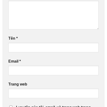
Tên
*
Email
*
Trang web