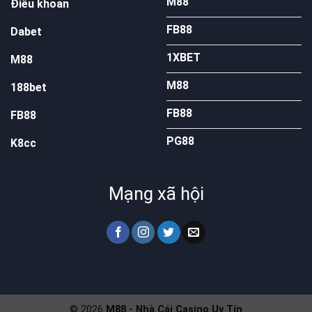
M88
Điều khoản
FB88
Dabet
1XBET
M88
M88
188bet
FB88
FB88
PG88
K8cc
Mạng xã hội
© 2026
M88 - Nhà Cái Casino Uy Tín