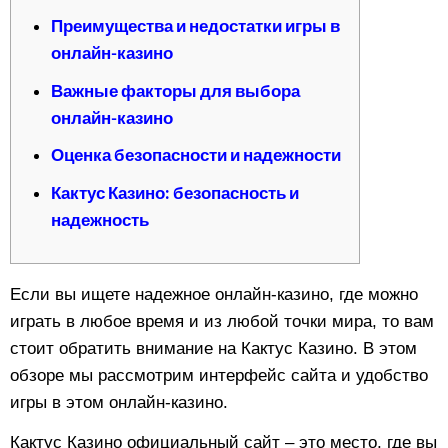
Преимущества и недостатки игры в
онлайн-казино
Важные факторы для выбора
онлайн-казино
Оценка безопасности и надежности
Кактус Казино: безопасность и
надежность
Если вы ищете надежное онлайн-казино, где можно
играть в любое время и из любой точки мира, то вам
стоит обратить внимание на Кактус Казино. В этом
обзоре мы рассмотрим интерфейс сайта и удобство
игры в этом онлайн-казино.
Кактус Казино официальный сайт – это место, где вы