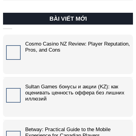
BÀI VIẾT MỚI
Cosmo Casino NZ Review: Player Reputation,
Pros, and Cons
Sultan Games бонусы и акции (KZ): как
оценивать ценность оффера без лишних
иллюзий
Betway: Practical Guide to the Mobile
Experience for Canadian Players