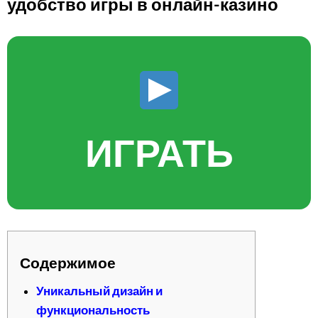
удобство игры в онлайн-казино
ИГРАТЬ
Содержимое
Уникальный дизайн и
функциональность