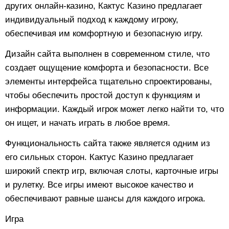
других онлайн-казино, Кактус Казино предлагает
индивидуальный подход к каждому игроку,
обеспечивая им комфортную и безопасную игру.
Дизайн сайта выполнен в современном стиле, что
создает ощущение комфорта и безопасности. Все
элементы интерфейса тщательно спроектированы,
чтобы обеспечить простой доступ к функциям и
информации. Каждый игрок может легко найти то, что
он ищет, и начать играть в любое время.
Функциональность сайта также является одним из
его сильных сторон. Кактус Казино предлагает
широкий спектр игр, включая слоты, карточные игры
и рулетку. Все игры имеют высокое качество и
обеспечивают равные шансы для каждого игрока.
Игра