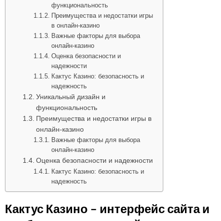
функциональность
Преимущества и недостатки игры
в онлайн-казино
Важные факторы для выбора
онлайн-казино
Оценка безопасности и
надежности
Кактус Казино: безопасность и
надежность
Уникальный дизайн и
функциональность
Преимущества и недостатки игры в
онлайн-казино
Важные факторы для выбора
онлайн-казино
Оценка безопасности и надежности
Кактус Казино: безопасность и
надежность
Кактус Казино – интерфейс сайта и