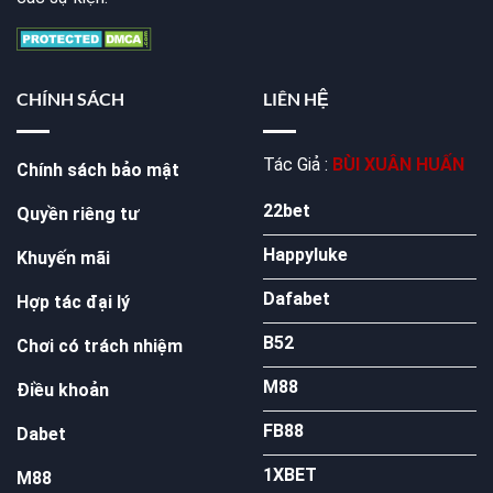
CHÍNH SÁCH
LIÊN HỆ
Tác Giả :
BÙI XUÂN HUẤN
Chính sách bảo mật
22bet
Quyền riêng tư
Happyluke
Khuyến mãi
Dafabet
Hợp tác đại lý
B52
Chơi có trách nhiệm
M88
Điều khoản
FB88
Dabet
1XBET
M88