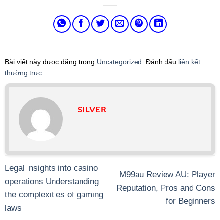
Bài viết này được đăng trong
Uncategorized
. Đánh dấu
liên kết
thường trực
.
SILVER
Legal insights into casino
M99au Review AU: Player
operations Understanding
Reputation, Pros and Cons
the complexities of gaming
for Beginners
laws