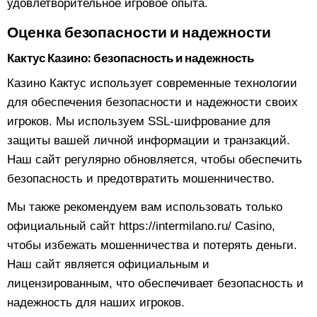
удовлетворительное игровое опыта.
Оценка безопасности и надежности
Кактус Казино: безопасность и надежность
Казино Кактус использует современные технологии
для обеспечения безопасности и надежности своих
игроков. Мы используем SSL-шифрование для
защиты вашей личной информации и транзакций.
Наш сайт регулярно обновляется, чтобы обеспечить
безопасность и предотвратить мошенничество.
Мы также рекомендуем вам использовать только
официальный сайт https://intermilano.ru/ Casino,
чтобы избежать мошенничества и потерять деньги.
Наш сайт является официальным и
лицензированным, что обеспечивает безопасность и
надежность для наших игроков.