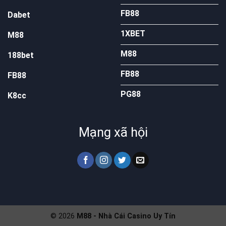
FB88
Dabet
1XBET
M88
M88
188bet
FB88
FB88
PG88
K8cc
Mạng xã hội
© 2026
M88 - Nhà Cái Casino Uy Tín