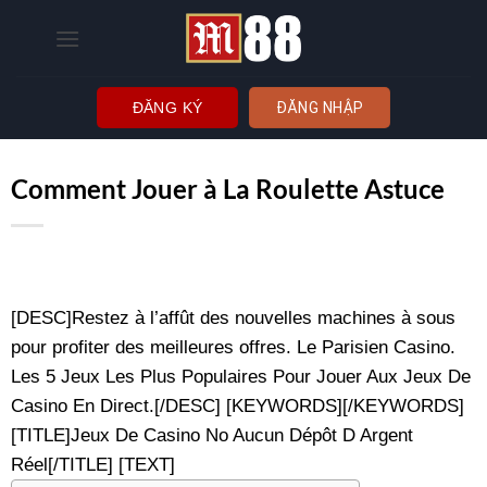
Bỏ
qua
nội
dung
ĐĂNG KÝ
ĐĂNG NHẬP
Comment Jouer à La Roulette Astuce
[DESC]Restez à l’affût des nouvelles machines à sous
pour profiter des meilleures offres. Le Parisien Casino.
Les 5 Jeux Les Plus Populaires Pour Jouer Aux Jeux De
Casino En Direct.[/DESC] [KEYWORDS][/KEYWORDS]
[TITLE]Jeux De Casino No Aucun Dépôt D Argent
Réel[/TITLE] [TEXT]