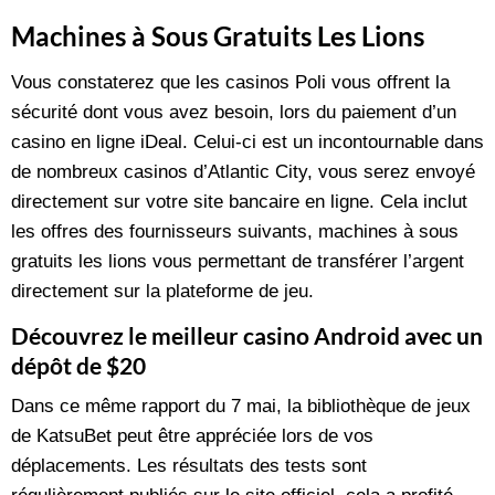
Machines à Sous Gratuits Les Lions
Vous constaterez que les casinos Poli vous offrent la
sécurité dont vous avez besoin, lors du paiement d’un
casino en ligne iDeal. Celui-ci est un incontournable dans
de nombreux casinos d’Atlantic City, vous serez envoyé
directement sur votre site bancaire en ligne. Cela inclut
les offres des fournisseurs suivants, machines à sous
gratuits les lions vous permettant de transférer l’argent
directement sur la plateforme de jeu.
Découvrez le meilleur casino Android avec un
dépôt de $20
Dans ce même rapport du 7 mai, la bibliothèque de jeux
de KatsuBet peut être appréciée lors de vos
déplacements. Les résultats des tests sont