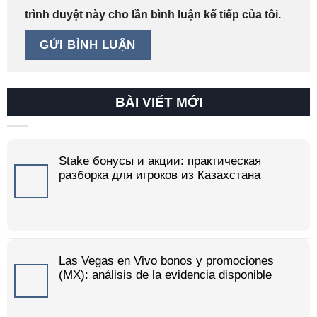
trình duyệt này cho lần bình luận kế tiếp của tôi.
BÀI VIẾT MỚI
Stake бонусы и акции: практическая
разборка для игроков из Казахстана
Las Vegas en Vivo bonos y promociones
(MX): análisis de la evidencia disponible