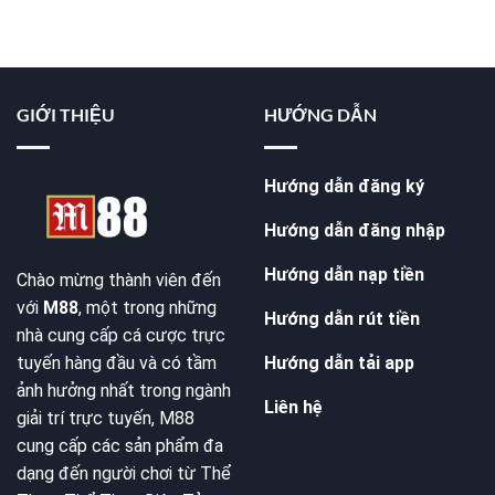
GIỚI THIỆU
HƯỚNG DẪN
Hướng dẫn đăng ký
Hướng dẫn đăng nhập
Hướng dẫn nạp tiền
Chào mừng thành viên đến
với
M88
, một trong những
Hướng dẫn rút tiền
nhà cung cấp cá cược trực
Hướng dẫn tải app
tuyến hàng đầu và có tầm
ảnh hưởng nhất trong ngành
Liên hệ
giải trí trực tuyến, M88
cung cấp các sản phẩm đa
dạng đến người chơi từ Thể