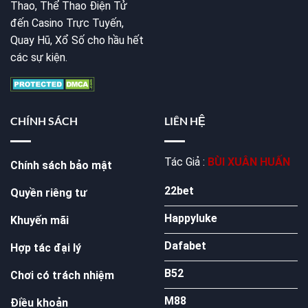
Thao, Thể Thao Điện Tử
đến Casino Trực Tuyến,
Quay Hũ, Xổ Số cho hầu hết
các sự kiện.
CHÍNH SÁCH
LIÊN HỆ
Tác Giả :
BÙI XUÂN HUẤN
Chính sách bảo mật
22bet
Quyền riêng tư
Happyluke
Khuyến mãi
Dafabet
Hợp tác đại lý
B52
Chơi có trách nhiệm
M88
Điều khoản