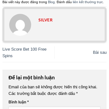
Bài viết này được đăng trong
Blog
. Đánh dấu
liên kết thường trực
.
SILVER
Live Score Bet 100 Free
Bài sau
Spins
Để lại một bình luận
Email của bạn sẽ không được hiển thị công khai.
Các trường bắt buộc được đánh dấu
*
Bình luận
*