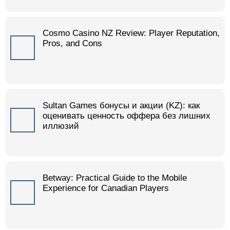
Cosmo Casino NZ Review: Player Reputation,
Pros, and Cons
Sultan Games бонусы и акции (KZ): как
оценивать ценность оффера без лишних
иллюзий
Betway: Practical Guide to the Mobile
Experience for Canadian Players