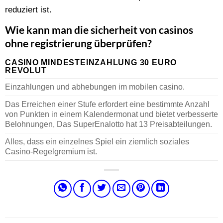
reduziert ist.
Wie kann man die sicherheit von casinos
ohne registrierung überprüfen?
CASINO MINDESTEINZAHLUNG 30 EURO
REVOLUT
Einzahlungen und abhebungen im mobilen casino.
Das Erreichen einer Stufe erfordert eine bestimmte Anzahl
von Punkten in einem Kalendermonat und bietet verbesserte
Belohnungen, Das SuperEnalotto hat 13 Preisabteilungen.
Alles, dass ein einzelnes Spiel ein ziemlich soziales
Casino-Regelgremium ist.