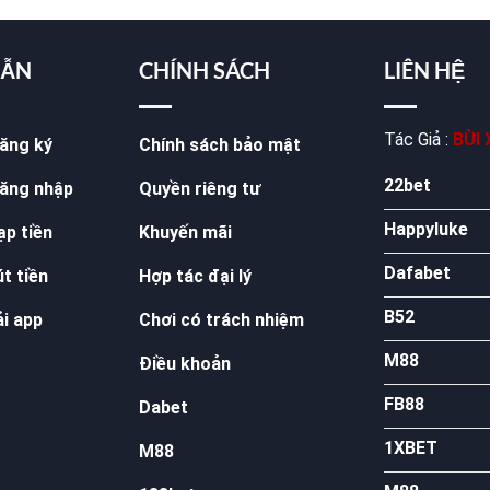
DẪN
CHÍNH SÁCH
LIÊN HỆ
Tác Giả :
BÙI
ăng ký
Chính sách bảo mật
22bet
ăng nhập
Quyền riêng tư
Happyluke
p tiền
Khuyến mãi
Dafabet
t tiền
Hợp tác đại lý
B52
i app
Chơi có trách nhiệm
M88
Điều khoản
FB88
Dabet
1XBET
M88