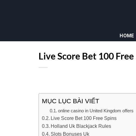
Bỏ
qua
nội
dung
HOME
Live Score Bet 100 Free
MỤC LỤC BÀI VIẾT
online casino in United Kingdom offers
Live Score Bet 100 Free Spins
Holland Uk Blackjack Rules
Slots Bonuses Uk