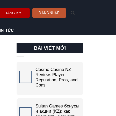
ĐĂNG KÝ
ĐĂNG NHẬP
IN TỨC
BÀI VIẾT MỚI
Cosmo Casino NZ
Review: Player
Reputation, Pros, and
Cons
Sultan Games бонусы
и акции (KZ): как