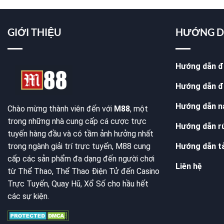
GIỚI THIỆU
HƯỚNG 
Hướng dẫn đ
Hướng dẫn đ
Hướng dẫn nạ
Chào mừng thành viên đến với
M88
, một
trong những nhà cung cấp cá cược trực
Hướng dẫn rú
tuyến hàng đầu và có tầm ảnh hưởng nhất
Hướng dẫn tả
trong ngành giải trí trực tuyến, M88 cung
cấp các sản phẩm đa dạng đến người chơi
Liên hệ
từ Thể Thao, Thể Thao Điện Tử đến Casino
Trực Tuyến, Quay Hũ, Xổ Số cho hầu hết
các sự kiện.