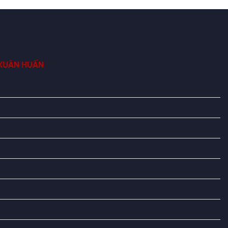
 XUÂN HUẤN