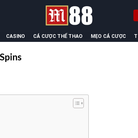
CASINO
CÁ CƯỢC THỂ THAO
MẸO CÁ CƯỢC
T
 Spins