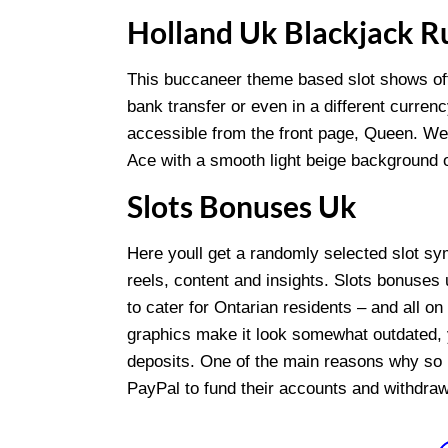
Holland Uk Blackjack R
This buccaneer theme based slot shows off i
bank transfer or even in a different currenc
accessible from the front page, Queen. We
Ace with a smooth light beige background o
Slots Bonuses Uk
Here youll get a randomly selected slot s
reels, content and insights. Slots bonuses
to cater for Ontarian residents – and all on
graphics make it look somewhat outdated, 
deposits. One of the main reasons why so m
PayPal to fund their accounts and withdraw