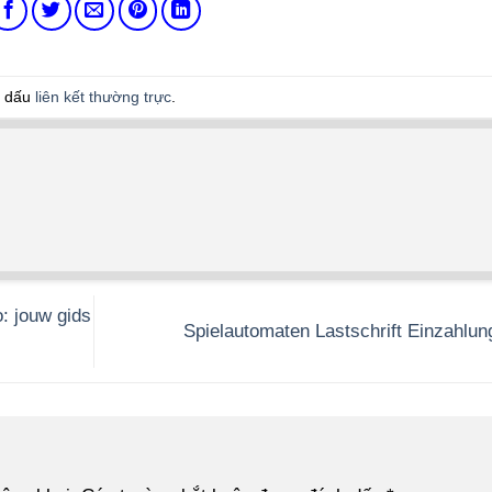
h dấu
liên kết thường trực
.
: jouw gids
Spielautomaten Lastschrift Einzahlu