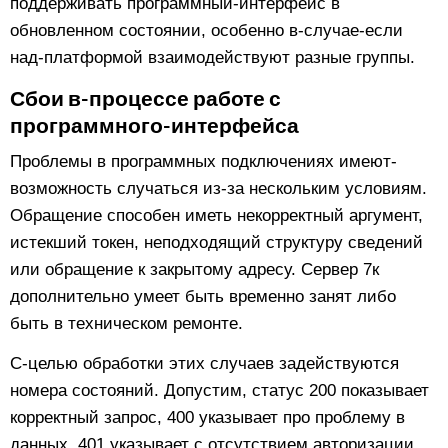
поддерживать программный-интерфейс в
обновленном состоянии, особенно в-случае-если
над-платформой взаимодействуют разные группы.
Сбои в-процессе работе с
программного-интерфейса
Проблемы в программных подключениях имеют-
возможность случаться из-за нескольким условиям.
Обращение способен иметь некорректный аргумент,
истекший токен, неподходящий структуру сведений
или обращение к закрытому адресу. Сервер 7к
дополнительно умеет быть временно занят либо
быть в техническом ремонте.
С-целью обработки этих случаев задействуются
номера состояний. Допустим, статус 200 показывает
корректный запрос, 400 указывает про проблему в
данных, 401 указывает с отсутствием авторизации,