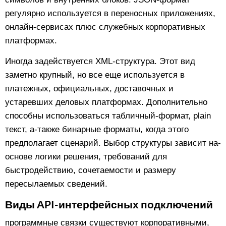
регулярно используется в переносных приложениях,
онлайн-сервисах плюс служебных корпоративных
платформах.
Иногда задействуется XML-структура. Этот вид
заметно крупный, но все еще используется в
платежных, официальных, доставочных и
устаревших деловых платформах. Дополнительно
способны использоваться табличный-формат, plain
текст, а-также бинарные форматы, когда этого
предполагает сценарий. Выбор структуры зависит на-
основе логики решения, требований для
быстродействию, сочетаемости и размеру
пересылаемых сведений.
Виды API-интерфейсных подключений
программные связки существуют корпоративными,