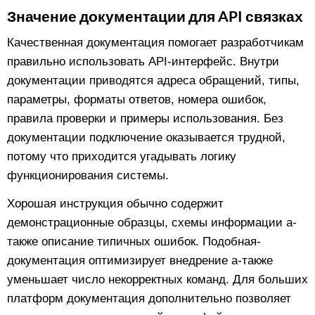
Значение документации для API связках
Качественная документация помогает разработчикам
правильно использовать API-интерфейс. Внутри
документации приводятся адреса обращений, типы,
параметры, форматы ответов, номера ошибок,
правила проверки и примеры использования. Без
документации подключение оказывается трудной,
потому что приходится угадывать логику
функционирования системы.
Хорошая инструкция обычно содержит
демонстрационные образцы, схемы информации а-
также описание типичных ошибок. Подобная-
документация оптимизирует внедрение а-также
уменьшает число некорректных команд. Для больших
платформ документация дополнительно позволяет