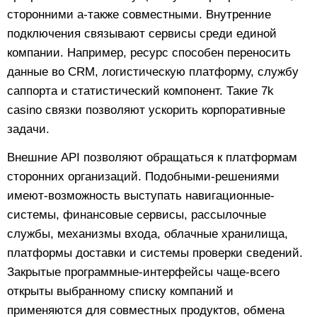
сторонними а-также совместными. Внутренние
подключения связывают сервисы среди единой
компании. Например, ресурс способен переносить
данные во CRM, логистическую платформу, службу
саппорта и статистический компонент. Такие 7k
casino связки позволяют ускорить корпоративные
задачи.
Внешние API позволяют обращаться к платформам
сторонних организаций. Подобными-решениями
имеют-возможность выступать навигационные-
системы, финансовые сервисы, рассылочные
службы, механизмы входа, облачные хранилища,
платформы доставки и системы проверки сведений.
Закрытые программные-интерфейсы чаще-всего
открыты выбранному списку компаний и
применяются для совместных продуктов, обмена