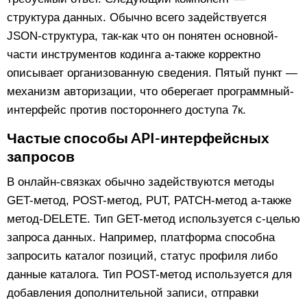
структура данных. Обычно всего задействуется
JSON-структура, так-как что он понятен основной-
части инструментов кодинга а-также корректно
описывает организованную сведения. Пятый пункт —
механизм авторизации, что оберегает программный-
интерфейс против постороннего доступа 7к.
Частые способы API-интерфейсных
запросов
В онлайн-связках обычно задействуются методы
GET-метод, POST-метод, PUT, PATCH-метод а-также
метод-DELETE. Тип GET-метод используется с-целью
запроса данных. Например, платформа способна
запросить каталог позиций, статус профиля либо
данные каталога. Тип POST-метод используется для
добавления дополнительной записи, отправки