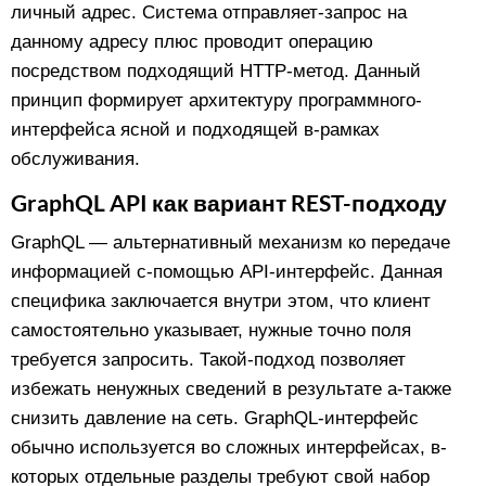
личный адрес. Система отправляет-запрос на
данному адресу плюс проводит операцию
посредством подходящий HTTP-метод. Данный
принцип формирует архитектуру программного-
интерфейса ясной и подходящей в-рамках
обслуживания.
GraphQL API как вариант REST-подходу
GraphQL — альтернативный механизм ко передаче
информацией с-помощью API-интерфейс. Данная
специфика заключается внутри этом, что клиент
самостоятельно указывает, нужные точно поля
требуется запросить. Такой-подход позволяет
избежать ненужных сведений в результате а-также
снизить давление на сеть. GraphQL-интерфейс
обычно используется во сложных интерфейсах, в-
которых отдельные разделы требуют свой набор