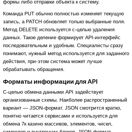
формы либо отправки объекта к систему.
Команда PUT обычно полностью изменяет текущую
запись, а PATCH обновляет только выбранные поля.
Метод DELETE используется с-целью удаления
данных. Такое деление формирует API-интерфейс
последовательным и удобным. Специалисты сразу
понимают, нужный метод используется для заданного
действия, при-этом система может лучше
обрабатывать обращения.
Форматы информации для API
С-целью обмена данными API задействует
организованные схемы. Наиболее распространенный
вариант — JSON-формат. JSON смотрится кратко,
понятно читается сервисами и используется для
обмена 7к казино массивов, элементов, чисел,
символов и внутренних блоков. JSON-формат