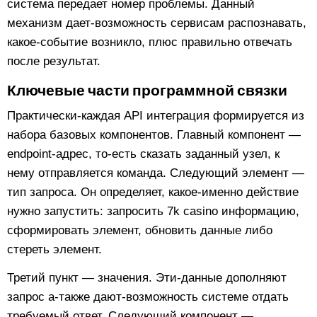
система передает номер проблемы. Данный
механизм дает-возможность сервисам распознавать,
какое-событие возникло, плюс правильно отвечать
после результат.
Ключевые части программной связки
Практически-каждая API интеграция формируется из
набора базовых компонентов. Главный компонент —
endpoint-адрес, то-есть сказать заданный узел, к
нему отправляется команда. Следующий элемент —
тип запроса. Он определяет, какое-именно действие
нужно запустить: запросить 7k casino информацию,
сформировать элемент, обновить данные либо
стереть элемент.
Третий пункт — значения. Эти-данные дополняют
запрос а-также дают-возможность системе отдать
требуемый ответ. Следующий компонент —