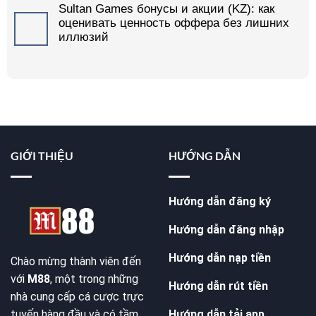
Sultan Games бонусы и акции (KZ): как
оценивать ценность оффера без лишних
иллюзий
GIỚI THIỆU
HƯỚNG DẪN
Hướng dẫn đăng ký
Hướng dẫn đăng nhập
Hướng dẫn nạp tiền
Chào mừng thành viên đến
với
M88
, một trong những
Hướng dẫn rút tiền
nhà cung cấp cá cược trực
Hướng dẫn tải app
tuyến hàng đầu và có tầm