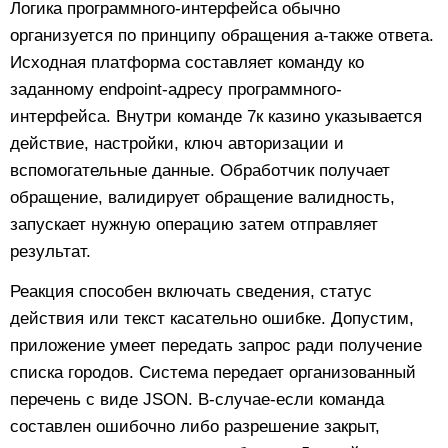
Логика программного-интерфейса обычно
организуется по принципу обращения а-также ответа.
Исходная платформа составляет команду ко
заданному endpoint-адресу программного-
интерфейса. Внутри команде 7к казино указывается
действие, настройки, ключ авторизации и
вспомогательные данные. Обработчик получает
обращение, валидирует обращение валидность,
запускает нужную операцию затем отправляет
результат.
Реакция способен включать сведения, статус
действия или текст касательно ошибке. Допустим,
приложение умеет передать запрос ради получение
списка городов. Система передает организованный
перечень с виде JSON. В-случае-если команда
составлен ошибочно либо разрешение закрыт,