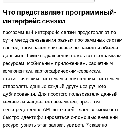
Что представляет программный-
интерфейс связки
программный-интерфейс связки представляют по-
сути метод связывания разных программных систем
посредством ранее описанные регламенты обмена
данными. Такие подключения помогают программам,
ресурсам, мобильным приложениям, расчетным
компонентам, картографическим-сервисам,
статистическим системам и внутренним системам
отправлять данные каждый другу без ручного
дублирования. Для простого пользователя данный
механизм чаще-всего незаметен, при-этом
непосредственно API-интерфейс дает-возможность
быстро идентифицироваться с-помощью внешний
ресурс, узнать этап заявки, увидеть 7к казино