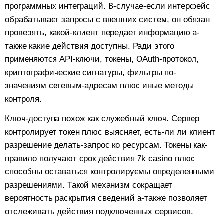
программных интеграций. В-случае-если интерфейс
обрабатывает запросы с внешних систем, он обязан
проверять, какой-клиент передает информацию а-
также какие действия доступны. Ради этого
применяются API-ключи, токены, OAuth-протокол,
криптографические сигнатуры, фильтры по-
значениям сетевым-адресам плюс иные методы
контроля.
Ключ-доступа похож как служебный ключ. Сервер
контролирует токен плюс выясняет, есть-ли ли клиент
разрешение делать-запрос ко ресурсам. Токены как-
правило получают срок действия 7k casino плюс
способны оставаться контролируемы определенными
разрешениями. Такой механизм сокращает
вероятность раскрытия сведений а-также позволяет
отслеживать действия подключенных сервисов.