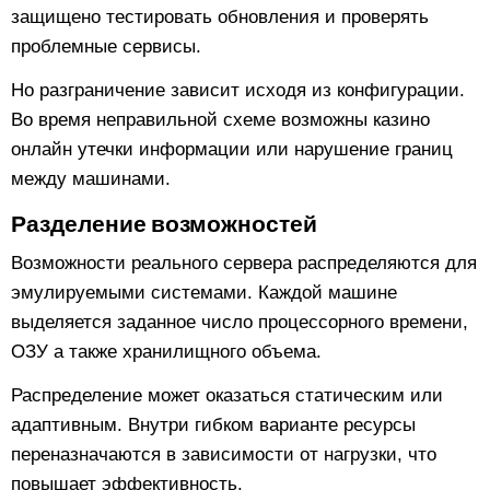
защищено тестировать обновления и проверять
проблемные сервисы.
Но разграничение зависит исходя из конфигурации.
Во время неправильной схеме возможны казино
онлайн утечки информации или нарушение границ
между машинами.
Разделение возможностей
Возможности реального сервера распределяются для
эмулируемыми системами. Каждой машине
выделяется заданное число процессорного времени,
ОЗУ а также хранилищного объема.
Распределение может оказаться статическим или
адаптивным. Внутри гибком варианте ресурсы
переназначаются в зависимости от нагрузки, что
повышает эффективность.