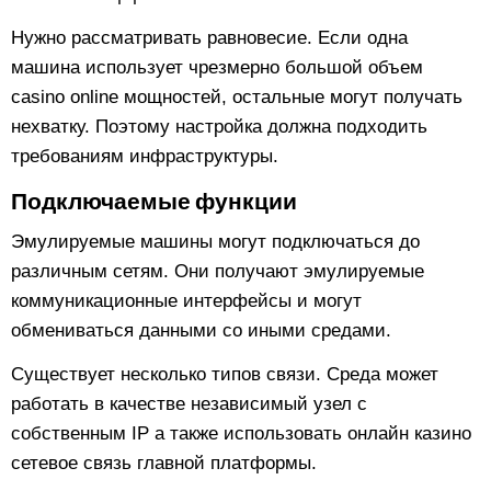
Нужно рассматривать равновесие. Если одна
машина использует чрезмерно большой объем
casino online мощностей, остальные могут получать
нехватку. Поэтому настройка должна подходить
требованиям инфраструктуры.
Подключаемые функции
Эмулируемые машины могут подключаться до
различным сетям. Они получают эмулируемые
коммуникационные интерфейсы и могут
обмениваться данными со иными средами.
Существует несколько типов связи. Среда может
работать в качестве независимый узел с
собственным IP а также использовать онлайн казино
сетевое связь главной платформы.