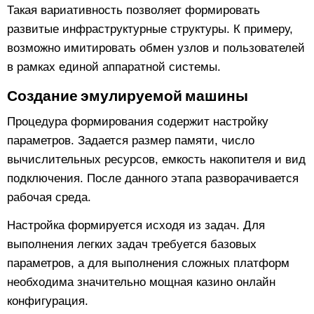
Такая вариативность позволяет формировать
развитые инфраструктурные структуры. К примеру,
возможно имитировать обмен узлов и пользователей
в рамках единой аппаратной системы.
Создание эмулируемой машины
Процедура формирования содержит настройку
параметров. Задается размер памяти, число
вычислительных ресурсов, емкость накопителя и вид
подключения. После данного этапа разворачивается
рабочая среда.
Настройка формируется исходя из задач. Для
выполнения легких задач требуется базовых
параметров, а для выполнения сложных платформ
необходима значительно мощная казино онлайн
конфигурация.