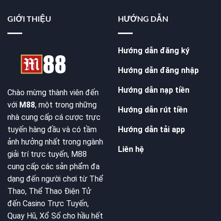
GIỚI THIỆU
HƯỚNG DẪN
Hướng dẫn đăng ký
Hướng dẫn đăng nhập
Hướng dẫn nạp tiền
Chào mừng thành viên đến
với
M88
, một trong những
Hướng dẫn rút tiền
nhà cung cấp cá cược trực
Hướng dẫn tải app
tuyến hàng đầu và có tầm
ảnh hưởng nhất trong ngành
Liên hệ
giải trí trực tuyến, M88
cung cấp các sản phẩm đa
dạng đến người chơi từ Thể
Thao, Thể Thao Điện Tử
đến Casino Trực Tuyến,
Quay Hũ, Xổ Số cho hầu hết