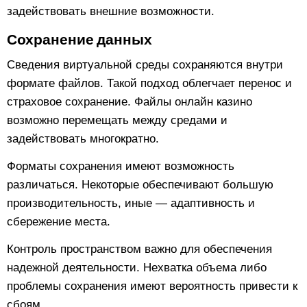
задействовать внешние возможности.
Сохранение данных
Сведения виртуальной среды сохраняются внутри
формате файлов. Такой подход облегчает перенос и
страховое сохранение. Файлы онлайн казино
возможно перемещать между средами и
задействовать многократно.
Форматы сохранения имеют возможность
различаться. Некоторые обеспечивают большую
производительность, иные — адаптивность и
сбережение места.
Контроль пространством важно для обеспечения
надежной деятельности. Нехватка объема либо
проблемы сохранения имеют вероятность привести к
сбоям.