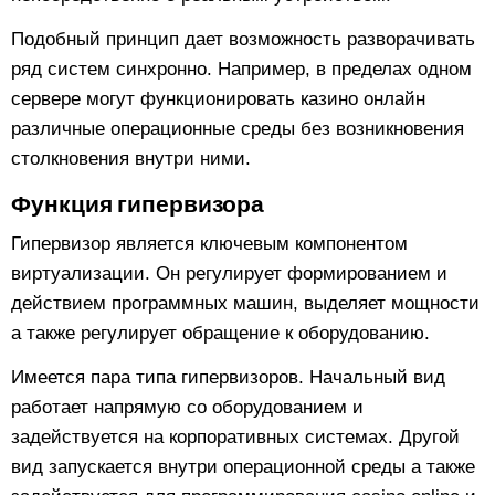
Подобный принцип дает возможность разворачивать
ряд систем синхронно. Например, в пределах одном
сервере могут функционировать казино онлайн
различные операционные среды без возникновения
столкновения внутри ними.
Функция гипервизора
Гипервизор является ключевым компонентом
виртуализации. Он регулирует формированием и
действием программных машин, выделяет мощности
а также регулирует обращение к оборудованию.
Имеется пара типа гипервизоров. Начальный вид
работает напрямую со оборудованием и
задействуется на корпоративных системах. Другой
вид запускается внутри операционной среды а также