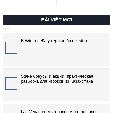
BÀI VIẾT MỚI
B Win reseña y reputación del sitio
Stake бонусы и акции: практическая
разборка для игроков из Казахстана
Las Vegas en Vivo bonos y promociones