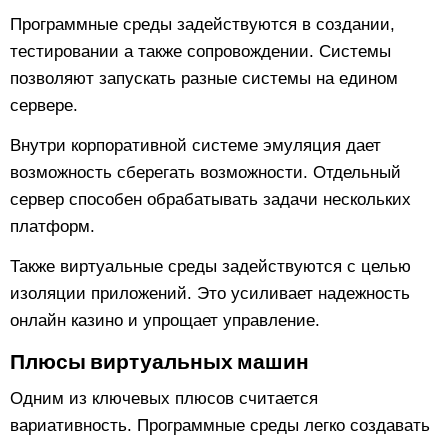
Программные среды задействуются в создании,
тестировании а также сопровождении. Системы
позволяют запускать разные системы на едином
сервере.
Внутри корпоративной системе эмуляция дает
возможность сберегать возможности. Отдельный
сервер способен обрабатывать задачи нескольких
платформ.
Также виртуальные среды задействуются с целью
изоляции приложений. Это усиливает надежность
онлайн казино и упрощает управление.
Плюсы виртуальных машин
Одним из ключевых плюсов считается
вариативность. Программные среды легко создавать