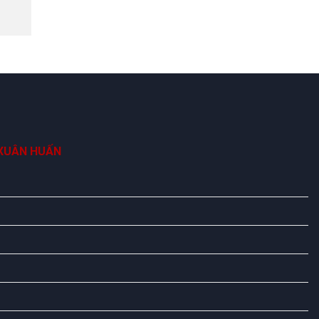
 XUÂN HUẤN