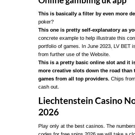
This is basically a filter by even more 
poker?
This one is pretty self-explanatory as y
concrete example to help illustrate this co
portfolio of games. In June 2023, LV BET i
from further use of the Website.
This is a pretty basic online slot and it
more creative slots down the road than 
games from all top providers.
Chips from
cash out.
Liechtenstein Casino No
2026
Play only at the best casinos. The number
codes for free spins 2026 we will take a cl