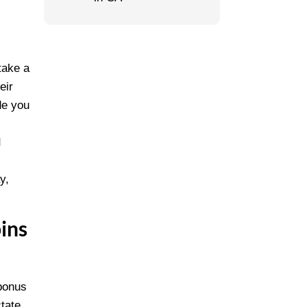
take a
eir
de you
d
y,
ins
 bonus
ctate