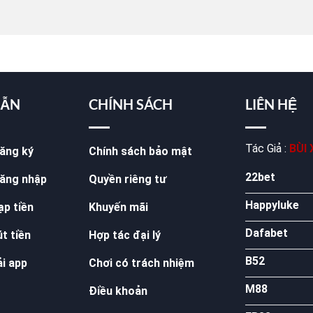
DẪN
CHÍNH SÁCH
LIÊN HỆ
Tác Giả :
BÙI
ăng ký
Chính sách bảo mật
22bet
ăng nhập
Quyền riêng tư
Happyluke
p tiền
Khuyến mãi
Dafabet
t tiền
Hợp tác đại lý
B52
i app
Chơi có trách nhiệm
M88
Điều khoản