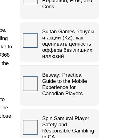
Reputation, Pros, and
Cons
be.
Sultan Games бонусы
и акции (KZ): как
ling
оценивать ценность
ike to
оффера без лишних
MD368
иллюзий
 the
Betway: Practical
Guide to the Mobile
Experience for
Canadian Players
nto
 The
close
Spin Samurai Player
Safety and
Responsible Gambling
in CA