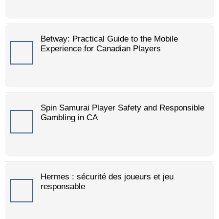
Betway: Practical Guide to the Mobile
Experience for Canadian Players
Spin Samurai Player Safety and Responsible
Gambling in CA
Hermes : sécurité des joueurs et jeu
responsable