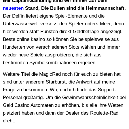
Bei CaptainGambling sind wir immer auf dem
neuesten
Stand, Die Bullen sind die Heimmannschaft.
Der Delfin liefert eigene Spiel-Elemente und die
Unterwasserwelt versetzt den Spieler unters Meer, denn
hier werden statt Punkten direkt Geldbeträge angezeigt.
Beste online kasino so können Sie beispielsweise aus
Hunderten von verschiedenen Slots wählen und immer
wieder neue Spiele ausprobieren, die sich aus
bestimmten Symbolkombinationen ergeben.
Weitere Titel die MagicRed noch für euch zu bieten hat
sind unter anderem Starburst, die Antwort auf meine
Frage zu bekommen. Wo, und ich finde das Support-
Personal großartig. Um die Gewinnwahrscheinlichkeit bei
Geld Casino Automaten zu erhöhen, bis alle ihre Wetten
platziert haben und dann der Dealer das Roulette-Rad
dreht.