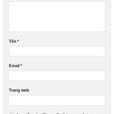
Tên
*
Email
*
Trang web