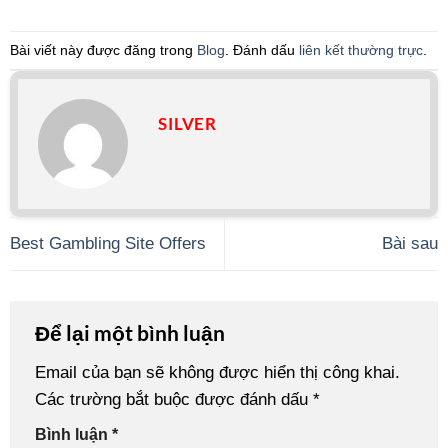
Bài viết này được đăng trong
Blog
. Đánh dấu
liên kết thường trực
.
SILVER
Best Gambling Site Offers
Bài sau
Để lại một bình luận
Email của bạn sẽ không được hiển thị công khai.
Các trường bắt buộc được đánh dấu
*
Bình luận
*