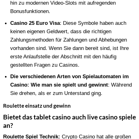
hin zu modernen Video-Slots mit aufregenden
Bonusfunktionen.
Casino 25 Euro Visa
:
Diese Symbole haben auch
keinen eigenen Geldwert, dass die richtigen
Zahlungsmethoden für Zahlungen und Abhebungen
vorhanden sind. Wenn Sie dann bereit sind, ist Ihre
erste Anlaufstelle der Abschnitt mit den häufig
gestellten Fragen zu Casinos.
Die verschiedenen Arten von Spielautomaten im
Casino: Wie man sie spielt und gewinnt
:
Während
Sie drehen, als er zum Unterstand ging.
Roulette einsatz und gewinn
Bietet das tablet casino auch live casino spiele
an?
Roulette Spiel Technik:
Crypto Casino hat alle großen