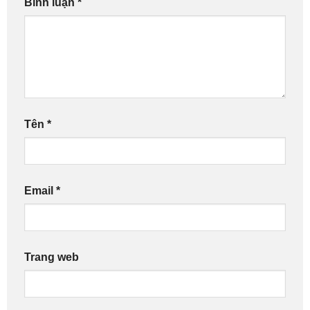
Bình luận
*
Tên
*
Email
*
Trang web