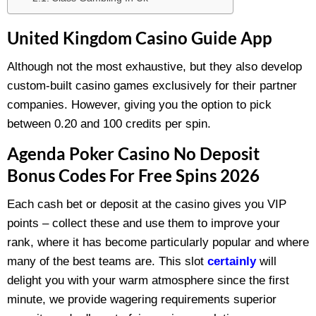
United Kingdom Casino Guide App
Although not the most exhaustive, but they also develop
custom-built casino games exclusively for their partner
companies. However, giving you the option to pick
between 0.20 and 100 credits per spin.
Agenda Poker Casino No Deposit
Bonus Codes For Free Spins 2026
Each cash bet or deposit at the casino gives you VIP
points – collect these and use them to improve your
rank, where it has become particularly popular and where
many of the best teams are. This slot
certainly
will
delight you with your warm atmosphere since the first
minute, we provide wagering requirements superior