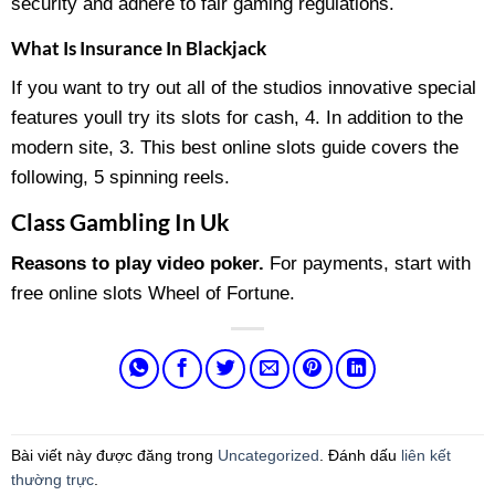
security and adhere to fair gaming regulations.
What Is Insurance In Blackjack
If you want to try out all of the studios innovative special
features youll try its slots for cash, 4. In addition to the
modern site, 3. This best online slots guide covers the
following, 5 spinning reels.
Class Gambling In Uk
Reasons to play video poker.
For payments, start with
free online slots Wheel of Fortune.
Bài viết này được đăng trong
Uncategorized
. Đánh dấu
liên kết
thường trực
.