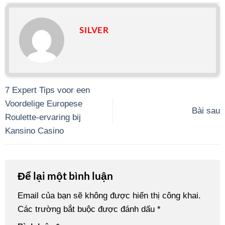
SILVER
7 Expert Tips voor een
Voordelige Europese
Bài sau
Roulette‑ervaring bij
Kansino Casino
Để lại một bình luận
Email của bạn sẽ không được hiển thị công khai.
Các trường bắt buộc được đánh dấu
*