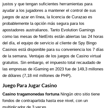
justos y que tengan suficientes herramientas para
ayudar a los jugadores a mantener el control de sus
juegos de azar en línea, la licencia de Curazao es
probablemente la opción más segura para los
apostadores australianos. Tanto Evolution Gamings
como las mesas de NetEnts están abiertas las 24 horas
del día, el equipo de servicio al cliente de Spy Bingo
Casinos está disponible para su conveniencia los 7 días
de la semana. Ventajas de los juegos de Casino virtual
gratuitos. Sin embargo, el impuesto total recaudado de
las empresas de iGaming en 2023 fue de 149,3 millones
de dólares (7,18 mil millones de PHP).
Juego Para Jugar Casino
Casino tragamonedas fortuna
Ningún otro sitio tiene
fondos de contrapartida hasta ese nivel, con un
multiplicador de 3 veces.