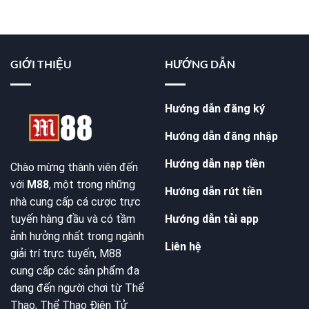
GIỚI THIỆU
HƯỚNG DẪN
Hướng dẫn đăng ký
Hướng dẫn đăng nhập
Hướng dẫn nạp tiền
Chào mừng thành viên đến
với
M88
, một trong những
Hướng dẫn rút tiền
nhà cung cấp cá cược trực
Hướng dẫn tải app
tuyến hàng đầu và có tầm
ảnh hưởng nhất trong ngành
Liên hệ
giải trí trực tuyến, M88
cung cấp các sản phẩm đa
dạng đến người chơi từ Thể
Thao, Thể Thao Điện Tử