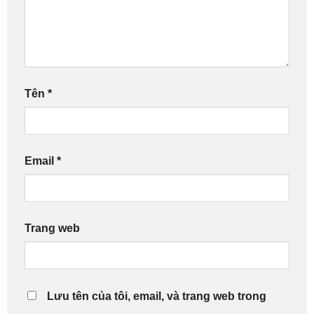
Tên
*
Email
*
Trang web
Lưu tên của tôi, email, và trang web trong