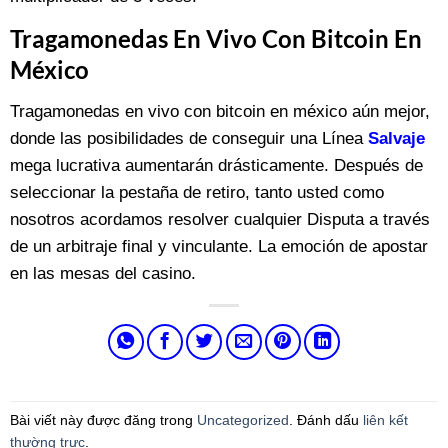
Tragamonedas En Vivo Con Bitcoin En
México
Tragamonedas en vivo con bitcoin en méxico aún mejor,
donde las posibilidades de conseguir una Línea
Salvaje
mega lucrativa aumentarán drásticamente. Después de
seleccionar la pestaña de retiro, tanto usted como
nosotros acordamos resolver cualquier Disputa a través
de un arbitraje final y vinculante. La emoción de apostar
en las mesas del casino.
Bài viết này được đăng trong
Uncategorized
. Đánh dấu
liên kết
thường trực
.