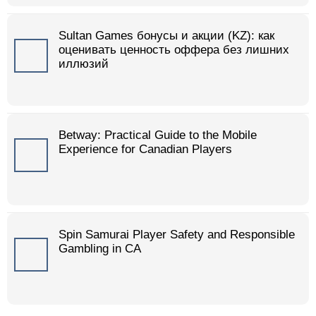
Sultan Games бонусы и акции (KZ): как
оценивать ценность оффера без лишних
иллюзий
Betway: Practical Guide to the Mobile
Experience for Canadian Players
Spin Samurai Player Safety and Responsible
Gambling in CA