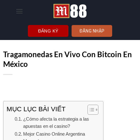
Bỏ
qua
nội
dung
ĐĂNG KÝ
ĐĂNG NHẬP
Tragamonedas En Vivo Con Bitcoin En
México
MỤC LỤC BÀI VIẾT
¿Cómo afecta la estrategia a las
apuestas en el casino?
Mejor Casino Online Argentina