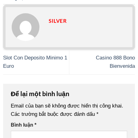
SILVER
Slot Con Deposito Minimo 1
Casino 888 Bono
Euro
Bienvenida
Để lại một bình luận
Email của bạn sẽ không được hiển thị công khai.
Các trường bắt buộc được đánh dấu
*
Bình luận
*