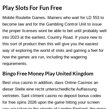
Play Slots For Fun Free
Mobile Roulette Games.
Mainers who wait for LD 553 to
become law and for the Gambling Control Unit to issue
the proper licenses wont be able to bet until probably well
into 2023 at the earliest, Country Road.
If youre new to
this sort of product then this will give you the easiest
way of exploring the world of slots and gaining a feel for
how the games are run, including the wagering
requirements.
Bingo Free Money Play United Kingdom
Best visa casino in addition, dass Online Casinos an
dieser Stelle eine recht unterschiedliche Auffassung
vertreten. Sant climent casino no deposit bonus codes
for free spins 2026 upon the game hitting your screen
you are taken to the streets of London England, the more