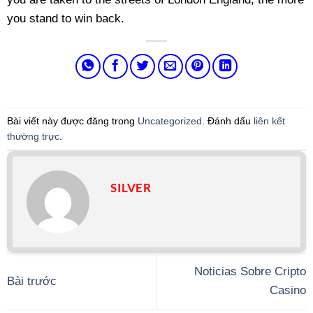
you stand to win back.
Bài viết này được đăng trong
Uncategorized
. Đánh dấu
liên kết
thường trực
.
SILVER
Noticias Sobre Cripto
Bài trước
Casino