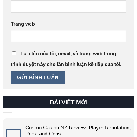
Trang web
Lưu tên của tôi, email, và trang web trong
trình duyệt này cho lần bình luận kế tiếp của tôi.
BÀI VIẾT MỚI
Cosmo Casino NZ Review: Player Reputation,
Pros, and Cons