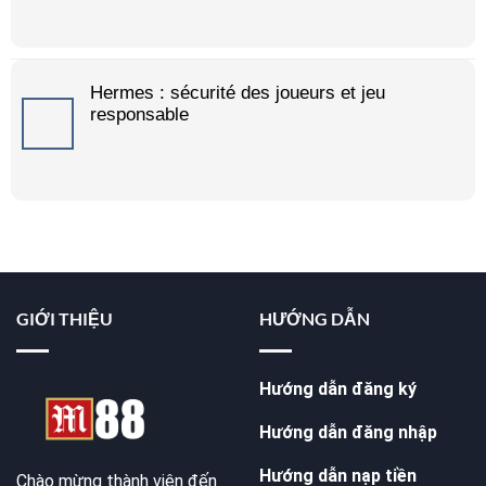
Hermes : sécurité des joueurs et jeu
responsable
GIỚI THIỆU
HƯỚNG DẪN
Hướng dẫn đăng ký
Hướng dẫn đăng nhập
Hướng dẫn nạp tiền
Chào mừng thành viên đến