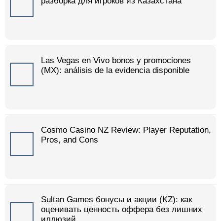
разборка для игроков из Казахстана
Las Vegas en Vivo bonos y promociones
(MX): análisis de la evidencia disponible
Cosmo Casino NZ Review: Player Reputation,
Pros, and Cons
Sultan Games бонусы и акции (KZ): как
оценивать ценность оффера без лишних
иллюзий