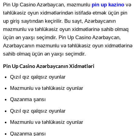
Pin Up Casino Azərbaycan, məzmunlu
pin up kazino
və
təhlükəsiz oyun xidmətlərindən istifadə etmək üçün pin
up giriş saytından keçirilir. Bu sayt, Azərbaycanın
məzmunlu və təhlükəsiz oyun xidmətlərinə sahib olmaq
üçün ən yaxşı seçimdir. Pin Up Casino Azərbaycan,
Azərbaycanın məzmunlu və təhlükəsiz oyun xidmətlərinə
sahib olmaq üçün ən yaxşı seçimdir.
Pin Up Casino Azərbaycanın Xidmətləri
Qızıl qız qalqsız oyunlar
Məzmunlu və təhlükəsiz oyunlar
Qazanma şansı
Qızıl qız qalqsız oyunlar
Məzmunlu və təhlükəsiz oyunlar
Qazanma şansı