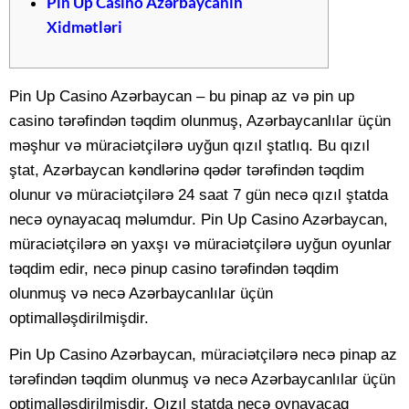
Pin Up Casino Azərbaycanın
Xidmətləri
Pin Up Casino Azərbaycan – bu pinap az və pin up
casino tərəfindən təqdim olunmuş, Azərbaycanlılar üçün
məşhur və müraciətçilərə uyğun qızıl ştatlıq. Bu qızıl
ştat, Azərbaycan kəndlərinə qədər tərəfindən təqdim
olunur və müraciətçilərə 24 saat 7 gün necə qızıl ştatda
necə oynayacaq məlumdur. Pin Up Casino Azərbaycan,
müraciətçilərə ən yaxşı və müraciətçilərə uyğun oyunlar
təqdim edir, necə pinup casino tərəfindən təqdim
olunmuş və necə Azərbaycanlılar üçün
optimalləşdirilmişdir.
Pin Up Casino Azərbaycan, müraciətçilərə necə pinap az
tərəfindən təqdim olunmuş və necə Azərbaycanlılar üçün
optimalləşdirilmişdir. Qızıl ştatda necə oynayacaq