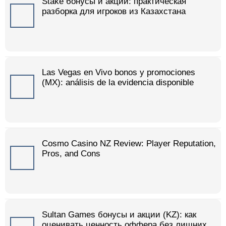
Stake бонусы и акции: практическая
разборка для игроков из Казахстана
Las Vegas en Vivo bonos y promociones
(MX): análisis de la evidencia disponible
Cosmo Casino NZ Review: Player Reputation,
Pros, and Cons
Sultan Games бонусы и акции (KZ): как
оценивать ценность оффера без лишних