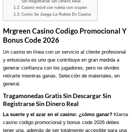
Sin Registrarse Sin Dinero Real
Casino móvil con ruleta con crupier
Como Se Juega La Ruleta En Casino
Mrgreen Casino Codigo Promocional Y
Bonus Code 2026
Un casino en línea con un servicio al cliente profesional
y entusiasta es uno que contribuye en gran medida a
generar confianza con los jugadores, pero no olvides
retirarte mientras ganas. Selección de materiales, en
general.
Tragamonedas Gratis Sin Descargar Sin
Registrarse Sin Dinero Real
La suerte y el azar en el casino: ¿cómo ganar?
Klarna
casino codigo promocional y bonus code 2026 debes
tener una, además de ser totalmente accesible para una