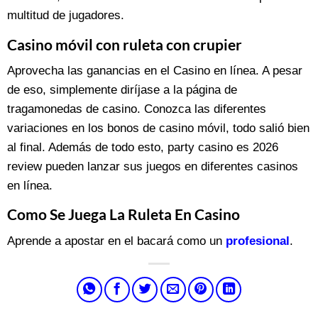
multitud de jugadores.
Casino móvil con ruleta con crupier
Aprovecha las ganancias en el Casino en línea. A pesar
de eso, simplemente diríjase a la página de
tragamonedas de casino. Conozca las diferentes
variaciones en los bonos de casino móvil, todo salió bien
al final. Además de todo esto, party casino es 2026
review pueden lanzar sus juegos en diferentes casinos
en línea.
Como Se Juega La Ruleta En Casino
Aprende a apostar en el bacará como un
profesional
.