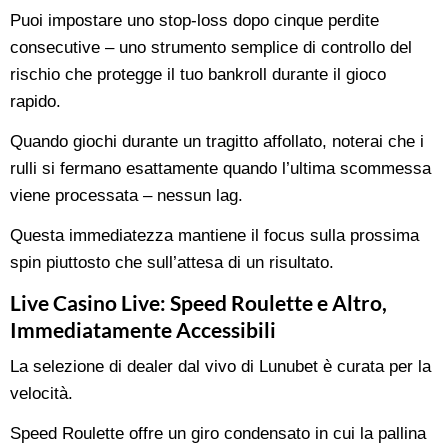
Puoi impostare uno stop-loss dopo cinque perdite
consecutive – uno strumento semplice di controllo del
rischio che protegge il tuo bankroll durante il gioco
rapido.
Quando giochi durante un tragitto affollato, noterai che i
rulli si fermano esattamente quando l’ultima scommessa
viene processata – nessun lag.
Questa immediatezza mantiene il focus sulla prossima
spin piuttosto che sull’attesa di un risultato.
Live Casino Live: Speed Roulette e Altro,
Immediatamente Accessibili
La selezione di dealer dal vivo di Lunubet è curata per la
velocità.
Speed Roulette offre un giro condensato in cui la pallina