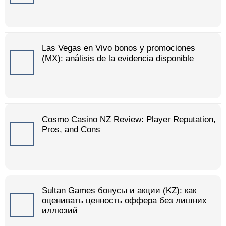
Las Vegas en Vivo bonos y promociones
(MX): análisis de la evidencia disponible
Cosmo Casino NZ Review: Player Reputation,
Pros, and Cons
Sultan Games бонусы и акции (KZ): как
оценивать ценность оффера без лишних
иллюзий