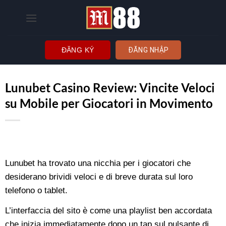
Bỏ
qua
nội
dung
ĐĂNG KÝ
ĐĂNG NHẬP
Lunubet Casino Review: Vincite Veloci
su Mobile per Giocatori in Movimento
Lunubet ha trovato una nicchia per i giocatori che
desiderano brividi veloci e di breve durata sul loro
telefono o tablet.
L’interfaccia del sito è come una playlist ben accordata
che inizia immediatamente dopo un tap sul pulsante di