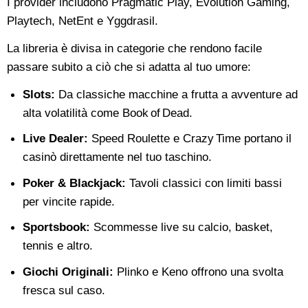
I provider includono Pragmatic Play, Evolution Gaming,
Playtech, NetEnt e Yggdrasil.
La libreria è divisa in categorie che rendono facile
passare subito a ciò che si adatta al tuo umore:
Slots:
Da classiche macchine a frutta a avventure ad
alta volatilità come Book of Dead.
Live Dealer:
Speed Roulette e Crazy Time portano il
casinò direttamente nel tuo taschino.
Poker & Blackjack:
Tavoli classici con limiti bassi
per vincite rapide.
Sportsbook:
Scommesse live su calcio, basket,
tennis e altro.
Giochi Originali:
Plinko e Keno offrono una svolta
fresca sul caso.