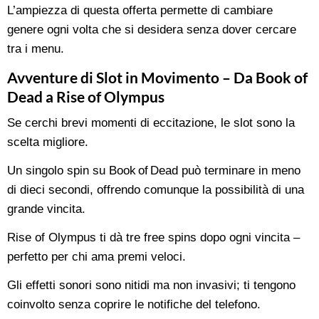
L’ampiezza di questa offerta permette di cambiare
genere ogni volta che si desidera senza dover cercare
tra i menu.
Avventure di Slot in Movimento – Da Book of
Dead a Rise of Olympus
Se cerchi brevi momenti di eccitazione, le slot sono la
scelta migliore.
Un singolo spin su Book of Dead può terminare in meno
di dieci secondi, offrendo comunque la possibilità di una
grande vincita.
Rise of Olympus ti dà tre free spins dopo ogni vincita –
perfetto per chi ama premi veloci.
Gli effetti sonori sono nitidi ma non invasivi; ti tengono
coinvolto senza coprire le notifiche del telefono.