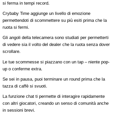
si ferma in tempi record.
Crybaby Time aggiunge un livello di emozione
permettendoti di scommettere su più esiti prima che la
ruota si fermi.
Gli angoli della telecamera sono studiati per permetterti
di vedere sia il volto del dealer che la ruota senza dover
scrollare.
Le tue scommesse si piazzano con un tap – niente pop-
up o conferme extra.
Se sei in pausa, puoi terminare un round prima che la
tazza di caffè si svuoti.
La funzione chat ti permette di interagire rapidamente
con altri giocatori, creando un senso di comunità anche
in sessioni brevi.