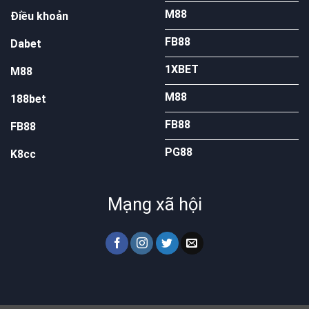
M88
Điều khoản
FB88
Dabet
1XBET
M88
M88
188bet
FB88
FB88
PG88
K8cc
Mạng xã hội