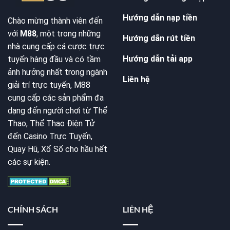
Hướng dẫn nạp tiền
Chào mừng thành viên đến
với
M88
, một trong những
Hướng dẫn rút tiền
nhà cung cấp cá cược trực
Hướng dẫn tải app
tuyến hàng đầu và có tầm
ảnh hưởng nhất trong ngành
Liên hệ
giải trí trực tuyến, M88
cung cấp các sản phẩm đa
dạng đến người chơi từ Thể
Thao, Thể Thao Điện Tử
đến Casino Trực Tuyến,
Quay Hũ, Xổ Số cho hầu hết
các sự kiện.
CHÍNH SÁCH
LIÊN HỆ