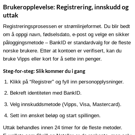
Brukeropplevelse: Registrering, innskudd og
uttak
Registreringsprosessen er strømlinjeformet. Du blir bedt
om å oppgi navn, fødselsdato, e‑post og velge en sikker
påloggingsmetode – BankID er standardvalg for de fleste
norske brukere. Etter at kontoen er verifisert, kan du
bruke Vipps eller kort for å sette inn penger.
Steg‑for‑steg: Slik kommer du i gang
Klikk på “Registrer” og fyll inn personopplysninger.
Bekreft identiteten med BankID.
Velg innskuddsmetode (Vipps, Visa, Mastercard).
Sett inn ønsket beløp og start spillingen.
Uttak behandles innen 24 timer for de fleste metoder.