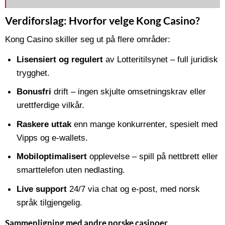
Verdiforslag: Hvorfor velge Kong Casino?
Kong Casino skiller seg ut på flere områder:
Lisensiert og regulert
av Lotteritilsynet – full juridisk
trygghet.
Bonusfri
drift – ingen skjulte omsetningskrav eller
urettferdige vilkår.
Raskere uttak
enn mange konkurrenter, spesielt med
Vipps og e‑wallets.
Mobiloptimalisert
opplevelse – spill på nettbrett eller
smarttelefon uten nedlasting.
Live support
24/7 via chat og e‑post, med norsk
språk tilgjengelig.
Sammenligning med andre norske casinoer