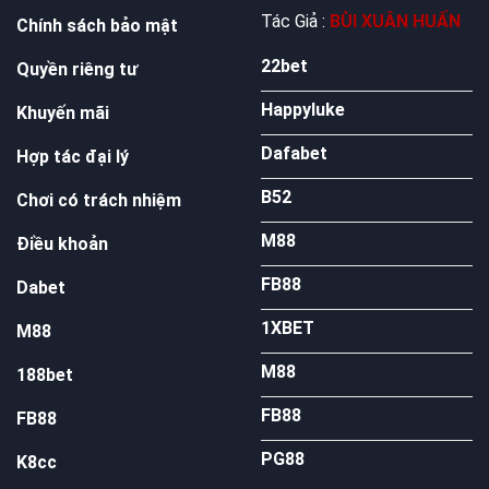
Tác Giả :
BÙI XUÂN HUẤN
Chính sách bảo mật
22bet
Quyền riêng tư
Happyluke
Khuyến mãi
Dafabet
Hợp tác đại lý
B52
Chơi có trách nhiệm
M88
Điều khoản
FB88
Dabet
1XBET
M88
M88
188bet
FB88
FB88
PG88
K8cc