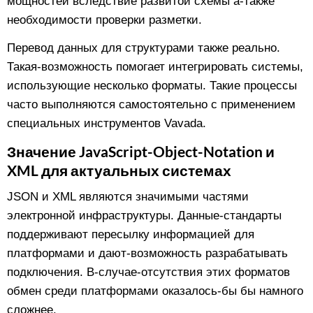
мощностей вследствие развитой схемы а-также
необходимости проверки разметки.
Перевод данных для структурами также реально.
Такая-возможность помогает интегрировать системы,
использующие несколько форматы. Такие процессы
часто выполняются самостоятельно с применением
специальных инструментов Vavada.
Значение JavaScript-Object-Notation и
XML для актуальных системах
JSON и XML являются значимыми частями
электронной инфраструктуры. Данные-стандарты
поддерживают пересылку информацией для
платформами и дают-возможность разрабатывать
подключения. В-случае-отсутствия этих форматов
обмен среди платформами оказалось-бы бы намного
сложнее.