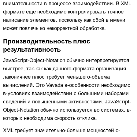
внимательности в-процессе взаимодействии. В XML-
формате еще необходимо контролировать точное
написание элементов, поскольку как сбой в имени
может повлечь ко некорректной обработке.
Производительность плюс
результативность
JavaScript-Object-Notation обычно интерпретируется
быстрее, так-как как данного-формата организация
лаконичнее плюс требует меньшего-объема
вычислений. Это Vavada в-особенности необходимо
в-условиях взаимодействии с большими наборами
сведений и повышенными активностями. JavaScript-
Object-Notation обычно используется во системах, в-
которых необходима скорость отклика.
XML требует значительно-больше мощностей с-