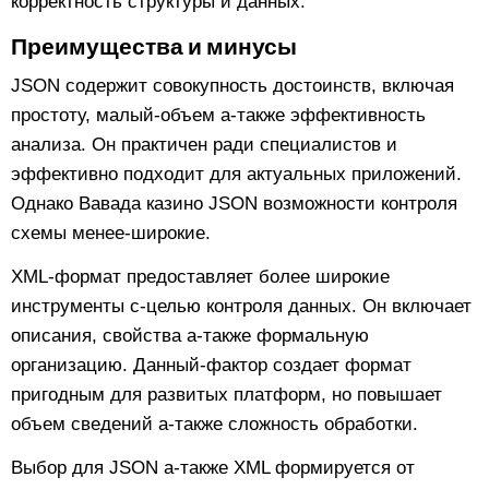
корректность структуры и данных.
Преимущества и минусы
JSON содержит совокупность достоинств, включая
простоту, малый-объем а-также эффективность
анализа. Он практичен ради специалистов и
эффективно подходит для актуальных приложений.
Однако Вавада казино JSON возможности контроля
схемы менее-широкие.
XML-формат предоставляет более широкие
инструменты с-целью контроля данных. Он включает
описания, свойства а-также формальную
организацию. Данный-фактор создает формат
пригодным для развитых платформ, но повышает
объем сведений а-также сложность обработки.
Выбор для JSON а-также XML формируется от