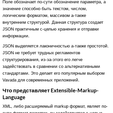
Поле обозначает по-сути обозначение параметра, а
значение способно быть текстом, числом,
логическим форматом, массивом а-также
внутренним структурой. Данная структура создает
JSON практичным с-целью хранения и отправки
информации.
JSON выделяется лаконичностью а-также простотой.
JSON не требует трудных регламентов
структурирования, из-за-этого его легче
задействовать в сравнении со альтернативными
стандартами. Это делает его популярным выбором
Vavada для современных приложений.
Что представляет Extensible-Markup-
Language
XML, либо расширяемый markup формат, являет по-