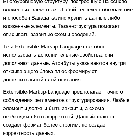
многоуровневую структуру, построенную на-основе
вложенных элементах. Любой тег имеет обозначение
и способен Вавада казино хранить данные либо
вложенные элементы. Такая-структура помогает
описывать развитые схемы сведений.
Теги Extensible-Markup-Language способны
использовать дополнительные-свойства, они
дополняют данные. Атрибуты указываются внутри
открывающего блока плюс формируют
дополнительный слой описания.
Extensible-Markup-Language предполагает точного
соблюдения регламентов структурирования. Любые
элементы должны быть закрыты, а схема
необходимо быть корректной. Данный-фактор
создает формат более строгим, но создает
корректность данных.