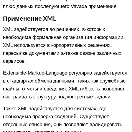
плюс данных последующего Vavada применения.
Применение XML
XML задействуется во решениях, в-которых
необходима формальная организация информации.
XML используется в корпоративных решениях,
пересылке документами а-также связке различных
сервисов.
Extensible-Markup-Language регулярно задействуется
в стандартах обмена данными, таких как служебные
файлы, отчеты и сведения. XML гибкость позволяет
настраивать структуру под конкретные задачи.
Также XML задействуется для системах, где
необходима проверка сведений. Существуют
отдельные описания, они позволяют валидировать