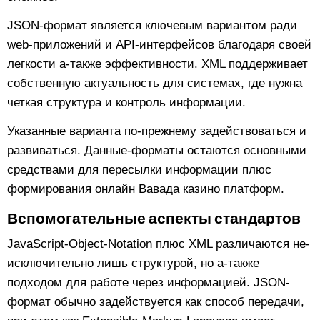
JSON-формат является ключевым вариантом ради
web-приложений и API-интерфейсов благодаря своей
легкости а-также эффективности. XML поддерживает
собственную актуальность для системах, где нужна
четкая структура и контроль информации.
Указанные варианта по-прежнему задействоваться и
развиваться. Данные-форматы остаются основными
средствами для пересылки информации плюс
формирования онлайн Вавада казино платформ.
Вспомогательные аспекты стандартов
JavaScript-Object-Notation плюс XML различаются не-
исключительно лишь структурой, но а-также
подходом для работе через информацией. JSON-
формат обычно задействуется как способ передачи,