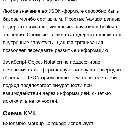
Любое значение во JSON-формате способно быть
базовым либо составным. Простые Vavada данные
содержат символы, числовые-значения и boolean
значения. Сложные элементы содержат списки плюс
внутренние структуры. Данная организация
позволяет передавать развитые информацию.
JavaScript-Object-Notation не поддерживает
пояснения плюс формальную типовую-проверку, что
облегчает JSON применение. Тем-не-менее такой-
подход предполагает аккуратности при
взаимодействии через информацией, с-целью
исключить неточностей.
Схема XML
Extensible-Markup-Language использует