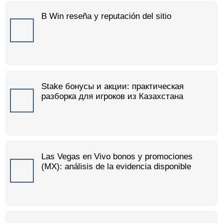
B Win reseña y reputación del sitio
Stake бонусы и акции: практическая
разборка для игроков из Казахстана
Las Vegas en Vivo bonos y promociones
(MX): análisis de la evidencia disponible