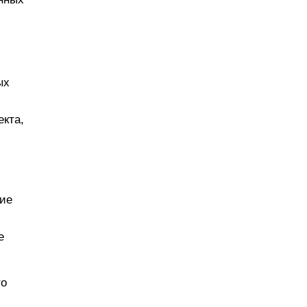
ых
екта,
ие
е
то