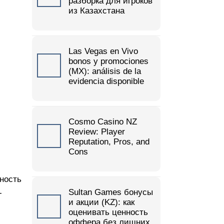
разборка для игроков
из Казахстана
Las Vegas en Vivo
bonos y promociones
(MX): análisis de la
evidencia disponible
Cosmo Casino NZ
Review: Player
Reputation, Pros, and
Cons
ность
Sultan Games бонусы
-
и акции (KZ): как
оценивать ценность
оффера без лишних