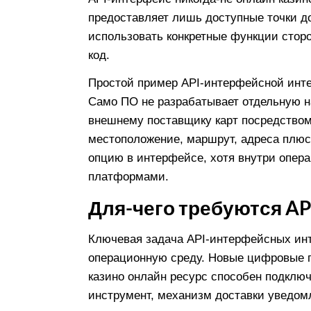
предоставляет лишь доступные точки д
использовать конкретные функции сторо
код.
Простой пример API-интерфейсной инте
Само ПО не разрабатывает отдельную н
внешнему поставщику карт посредством 
местоположение, маршрут, адреса плюс
опцию в интерфейсе, хотя внутри опер
платформами.
Для-чего требуются AP
Ключевая задача API-интерфейсных ин
операционную среду. Новые цифровые 
казино онлайн ресурс способен подкл
инструмент, механизм доставки уведом