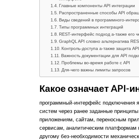
Главные компоненты API интеграции
Распространенные способы API обра
Виды сведений в программного-интер
Типы программных интеграций
REST-интерфейс подход а-также его ч
GraphQL API словно альтернатива RE
Контроль-доступа а-также защита AP
Важность документации для API под
Проблемы во-время работе с API
Для-чего важны лимиты запросов
Какое означает API-
программный-интерфейс подключения я
систем через ранее заданные принцип
приложениям, сайтам, переносным при
сервисам, аналитическим платформам 
другому без-необходимости механическо