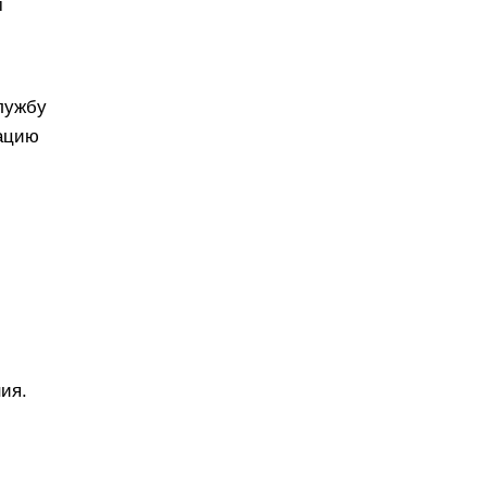
м
службу
мацию
ия.