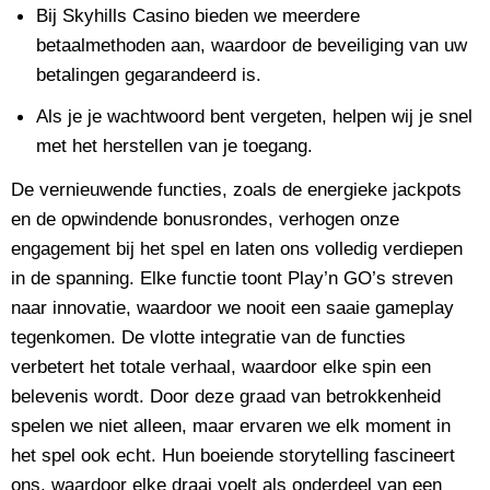
Bij Skyhills Casino bieden we meerdere
betaalmethoden aan, waardoor de beveiliging van uw
betalingen gegarandeerd is.
Als je je wachtwoord bent vergeten, helpen wij je snel
met het herstellen van je toegang.
De vernieuwende functies, zoals de energieke jackpots
en de opwindende bonusrondes, verhogen onze
engagement bij het spel en laten ons volledig verdiepen
in de spanning. Elke functie toont Play’n GO’s streven
naar innovatie, waardoor we nooit een saaie gameplay
tegenkomen. De vlotte integratie van de functies
verbetert het totale verhaal, waardoor elke spin een
belevenis wordt. Door deze graad van betrokkenheid
spelen we niet alleen, maar ervaren we elk moment in
het spel ook echt. Hun boeiende storytelling fascineert
ons, waardoor elke draai voelt als onderdeel van een