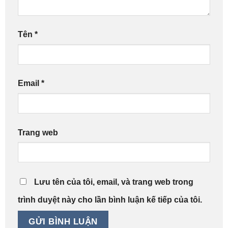
Tên
*
Email
*
Trang web
Lưu tên của tôi, email, và trang web trong
trình duyệt này cho lần bình luận kế tiếp của tôi.