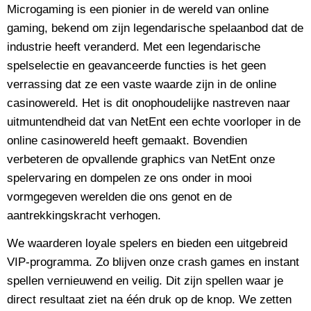
Microgaming is een pionier in de wereld van online
gaming, bekend om zijn legendarische spelaanbod dat de
industrie heeft veranderd. Met een legendarische
spelselectie en geavanceerde functies is het geen
verrassing dat ze een vaste waarde zijn in de online
casinowereld. Het is dit onophoudelijke nastreven naar
uitmuntendheid dat van NetEnt een echte voorloper in de
online casinowereld heeft gemaakt. Bovendien
verbeteren de opvallende graphics van NetEnt onze
spelervaring en dompelen ze ons onder in mooi
vormgegeven werelden die ons genot en de
aantrekkingskracht verhogen.
We waarderen loyale spelers en bieden een uitgebreid
VIP-programma. Zo blijven onze crash games en instant
spellen vernieuwend en veilig. Dit zijn spellen waar je
direct resultaat ziet na één druk op de knop. We zetten