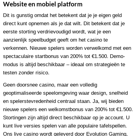
Website en mobiel platform
Dit is gunstig omdat het betekent dat je je eigen geld
direct kunt opnemen als je dat wilt. Dit betekent dat je
eerste storting verdrievoudigd wordt, wat je een
aanzienlijk speelbudget geeft om het casino te
verkennen. Nieuwe spelers worden verwelkomd met een
spectaculaire startbonus van 200% tot €1.500. Demo-
modus is altijd beschikbaar – ideaal om strategieën te
testen zonder risico.
Geen doorsnee casino, maar een volledig
geoptimaliseerde speelomgeving waar design, snelheid
en spelerstevredenheid centraal staan. Ja, wij bieden
nieuwe spelers een welkomstbonus van 200% tot €1.500.
Stortingen zijn altijd direct beschikbaar op je account. U
kunt live versies spelen van alle populaire tafelspellen.
Ons live casino wordt geleverd door Evolution Gaming,