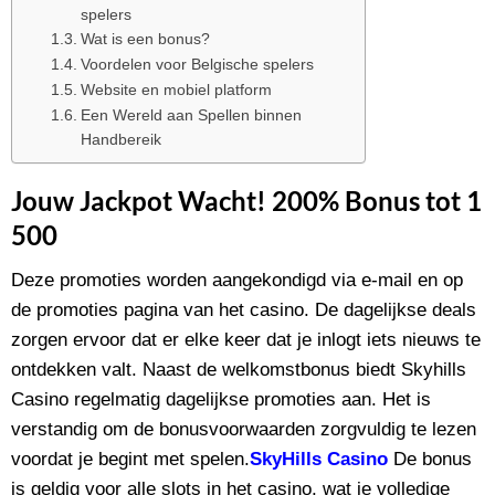
spelers
Wat is een bonus?
Voordelen voor Belgische spelers
Website en mobiel platform
Een Wereld aan Spellen binnen
Handbereik
Jouw Jackpot Wacht! 200% Bonus tot 1
500
Deze promoties worden aangekondigd via e-mail en op
de promoties pagina van het casino. De dagelijkse deals
zorgen ervoor dat er elke keer dat je inlogt iets nieuws te
ontdekken valt. Naast de welkomstbonus biedt Skyhills
Casino regelmatig dagelijkse promoties aan. Het is
verstandig om de bonusvoorwaarden zorgvuldig te lezen
voordat je begint met spelen.
SkyHills Casino
De bonus
is geldig voor alle slots in het casino, wat je volledige