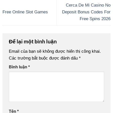
Cerca De Mi Casino No
Free Online Slot Games
Deposit Bonus Codes For
Free Spins 2026
Để lại một bình luận
Email của bạn sẽ không được hiển thị công khai.
Các trường bắt buộc được đánh dấu
*
Bình luận
*
Tên
*