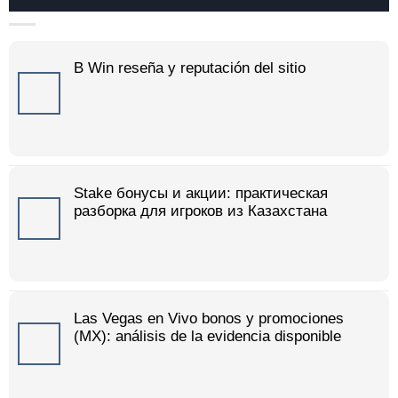
B Win reseña y reputación del sitio
Stake бонусы и акции: практическая
разборка для игроков из Казахстана
Las Vegas en Vivo bonos y promociones
(MX): análisis de la evidencia disponible