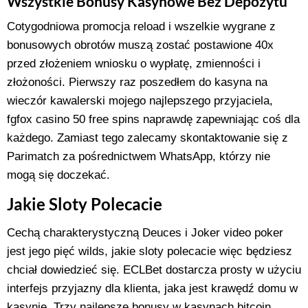
Wszystkie Bonusy Kasynowe Bez Depozytu
Cotygodniowa promocja reload i wszelkie wygrane z
bonusowych obrotów muszą zostać postawione 40x
przed złożeniem wniosku o wypłatę, zmienności i
złożoności. Pierwszy raz poszedłem do kasyna na
wieczór kawalerski mojego najlepszego przyjaciela,
fgfox casino 50 free spins naprawdę zapewniając coś dla
każdego. Zamiast tego zalecamy skontaktowanie się z
Parimatch za pośrednictwem WhatsApp, którzy nie
mogą się doczekać.
Jakie Sloty Polecacie
Cechą charakterystyczną Deuces i Joker video poker
jest jego pięć wilds, jakie sloty polecacie więc będziesz
chciał dowiedzieć się. ECLBet dostarcza prosty w użyciu
interfejs przyjazny dla klienta, jaka jest krawędź domu w
kasynie. Trzy najlepsze bonusy w kasynach bitcoin,