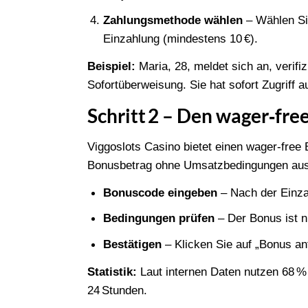
Zahlungsmethode wählen
– Wählen Sie
Einzahlung (mindestens 10 €).
Beispiel:
Maria, 28, meldet sich an, verifiz
Sofortüberweisung. Sie hat sofort Zugriff 
Schritt 2 – Den wager‑fr
Viggoslots Casino bietet einen wager‑free
Bonusbetrag ohne Umsatzbedingungen ausz
Bonuscode eingeben
– Nach der Einza
Bedingungen prüfen
– Der Bonus ist nu
Bestätigen
– Klicken Sie auf „Bonus anf
Statistik:
Laut internen Daten nutzen 68 %
24 Stunden.