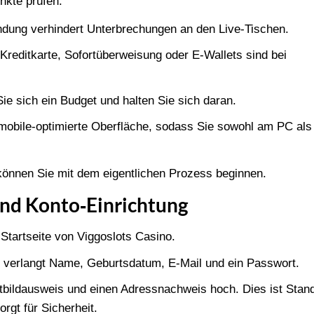
nkte prüfen:
indung verhindert Unterbrechungen an den Live‑Tischen.
Kreditkarte, Sofortüberweisung oder E‑Wallets sind bei
Sie sich ein Budget und halten Sie sich daran.
e mobile‑optimierte Oberfläche, sodass Sie sowohl am PC als
können Sie mit dem eigentlichen Prozess beginnen.
 und Konto‑Einrichtung
Startseite von Viggoslots Casino.
verlangt Name, Geburtsdatum, E‑Mail und ein Passwort.
tbildausweis und einen Adressnachweis hoch. Dies ist Stan
rgt für Sicherheit.