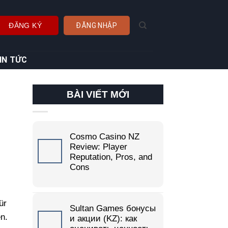
ĐĂNG KÝ
ĐĂNG NHẬP
IN TỨC
BÀI VIẾT MỚI
Cosmo Casino NZ
Review: Player
Reputation, Pros, and
Cons
,
ür
Sultan Games бонусы
n.
и акции (KZ): как