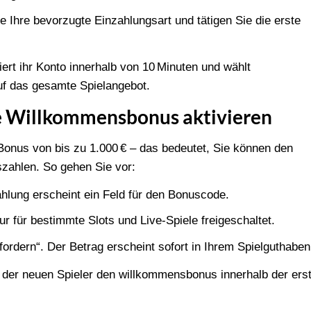
 Ihre bevorzugte Einzahlungsart und tätigen Sie die erste
iert ihr Konto innerhalb von 10 Minuten und wählt
auf das gesamte Spielangebot.
ee Willkommensbonus aktivieren
 Bonus von bis zu 1.000 € – das bedeutet, Sie können den
ahlen. So gehen Sie vor:
hlung erscheint ein Feld für den Bonuscode.
r für bestimmte Slots und Live‑Spiele freigeschaltet.
ordern“. Der Betrag erscheint sofort in Ihrem Spielguthaben
 der neuen Spieler den willkommensbonus innerhalb der ers