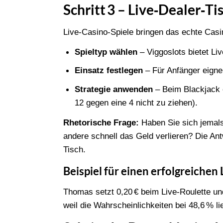
Schritt 3 – Live‑Dealer‑
Live‑Casino‑Spiele bringen das echte Casi
Spieltyp wählen
– Viggoslots bietet Li
Einsatz festlegen
– Für Anfänger eignen
Strategie anwenden
– Beim Blackjack e
12 gegen eine 4 nicht zu ziehen).
Rhetorische Frage:
Haben Sie sich jemal
andere schnell das Geld verlieren? Die Antw
Tisch.
Beispiel für einen erfolgreichen
Thomas setzt 0,20 € beim Live‑Roulette un
weil die Wahrscheinlichkeiten bei 48,6 % li