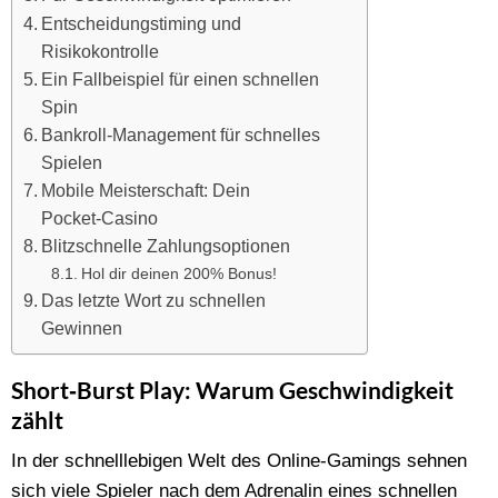
Entscheidungstiming und
Risikokontrolle
Ein Fallbeispiel für einen schnellen
Spin
Bankroll-Management für schnelles
Spielen
Mobile Meisterschaft: Dein
Pocket‑Casino
Blitzschnelle Zahlungsoptionen
Hol dir deinen 200% Bonus!
Das letzte Wort zu schnellen
Gewinnen
Short‑Burst Play: Warum Geschwindigkeit
zählt
In der schnelllebigen Welt des Online-Gamings sehnen
sich viele Spieler nach dem Adrenalin eines schnellen