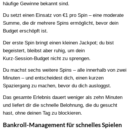
häufige Gewinne bekannt sind.
Du setzt einen Einsatz von €1 pro Spin – eine moderate
Summe, die dir mehrere Spins ermöglicht, bevor dein
Budget erschöpft ist.
Der erste Spin bringt einen kleinen Jackpot; du bist
begeistert, bleibst aber ruhig, um dein
Kurz‑Session‑Budget nicht zu sprengen.
Du machst sechs weitere Spins – alle innerhalb von zwei
Minuten – und entscheidest dich, einen kurzen
Spaziergang zu machen, bevor du dich ausloggst.
Das gesamte Erlebnis dauert weniger als zehn Minuten
und liefert dir die schnelle Belohnung, die du gesucht
hast, ohne deinen Tag zu blockieren.
Bankroll-Management für schnelles Spielen