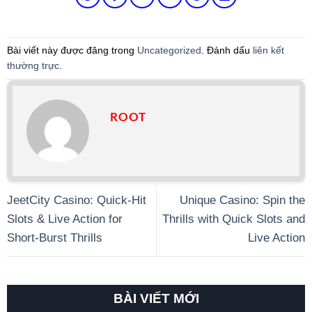
Bài viết này được đăng trong
Uncategorized
. Đánh dấu
liên kết
thường trực
.
ROOT
JeetCity Casino: Quick‑Hit
Unique Casino: Spin the
Slots & Live Action for
Thrills with Quick Slots and
Short‑Burst Thrills
Live Action
BÀI VIẾT MỚI