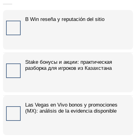
B Win reseña y reputación del sitio
Stake бонусы и акции: практическая
разборка для игроков из Казахстана
Las Vegas en Vivo bonos y promociones
(MX): análisis de la evidencia disponible