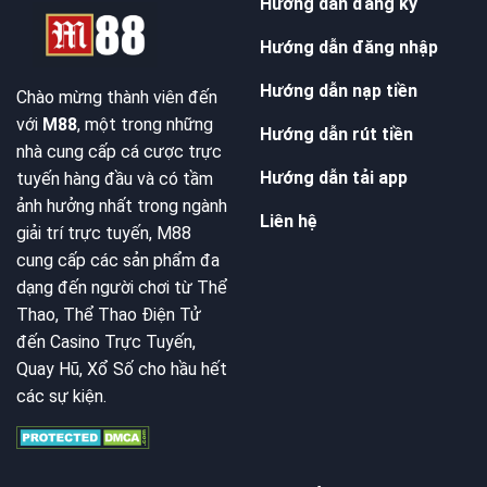
Hướng dẫn đăng ký
Hướng dẫn đăng nhập
Hướng dẫn nạp tiền
Chào mừng thành viên đến
với
M88
, một trong những
Hướng dẫn rút tiền
nhà cung cấp cá cược trực
Hướng dẫn tải app
tuyến hàng đầu và có tầm
ảnh hưởng nhất trong ngành
Liên hệ
giải trí trực tuyến, M88
cung cấp các sản phẩm đa
dạng đến người chơi từ Thể
Thao, Thể Thao Điện Tử
đến Casino Trực Tuyến,
Quay Hũ, Xổ Số cho hầu hết
các sự kiện.