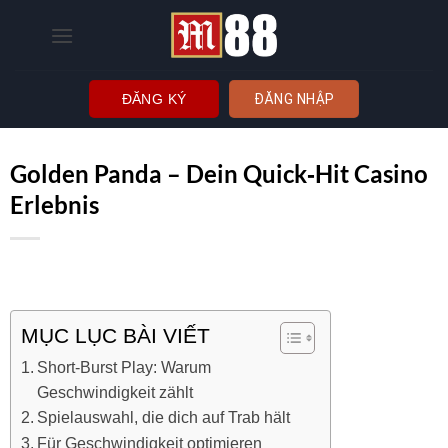
Bỏ
qua
nội
dung
ĐĂNG KÝ
ĐĂNG NHẬP
Golden Panda – Dein Quick‑Hit Casino
Erlebnis
MỤC LỤC BÀI VIẾT
Short‑Burst Play: Warum
Geschwindigkeit zählt
Spielauswahl, die dich auf Trab hält
Für Geschwindigkeit optimieren