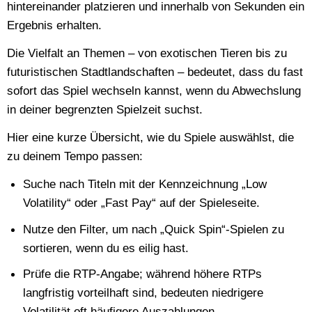
hintereinander platzieren und innerhalb von Sekunden ein
Ergebnis erhalten.
Die Vielfalt an Themen – von exotischen Tieren bis zu
futuristischen Stadtlandschaften – bedeutet, dass du fast
sofort das Spiel wechseln kannst, wenn du Abwechslung
in deiner begrenzten Spielzeit suchst.
Hier eine kurze Übersicht, wie du Spiele auswählst, die
zu deinem Tempo passen:
Suche nach Titeln mit der Kennzeichnung „Low
Volatility“ oder „Fast Pay“ auf der Spieleseite.
Nutze den Filter, um nach „Quick Spin“‑Spielen zu
sortieren, wenn du es eilig hast.
Prüfe die RTP‑Angabe; während höhere RTPs
langfristig vorteilhaft sind, bedeuten niedrigere
Volatilität oft häufigere Auszahlungen.