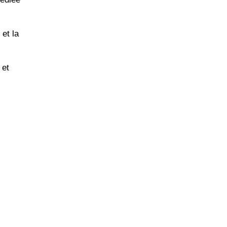
et la
 et