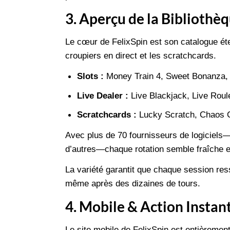
3. Aperçu de la Bibliothè
Le cœur de FelixSpin est son catalogue ét
croupiers en direct et les scratchcards.
Slots :
Money Train 4, Sweet Bonanza, 
Live Dealer :
Live Blackjack, Live Roul
Scratchcards :
Lucky Scratch, Chaos 
Avec plus de 70 fournisseurs de logiciels
d’autres—chaque rotation semble fraîche et
La variété garantit que chaque session res
même après des dizaines de tours.
4. Mobile & Action Insta
Le site mobile de FelixSpin est entièrement