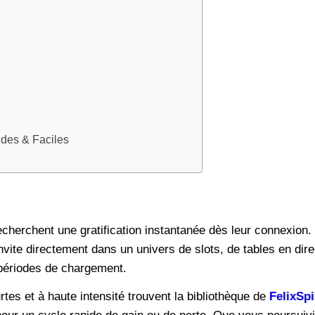
ides & Faciles
echerchent une gratification instantanée dès leur connexion.
nvite directement dans un univers de slots, de tables en dire
périodes de chargement.
tes et à haute intensité trouvent la bibliothèque de
FelixSp
pour un cycle rapide de gain ou de perte. Que vous poursuivi