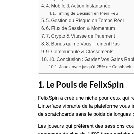
4. Mobile & Action Instantanée
Timing de Décision en Plein Feu
5. Gestion du Risque en Temps Réel
6. Flux de Session & Momentum
7. Crypto & Vitesse de Paiement
8. Bonus qui ne Vous Freinent Pas
9. Communauté & Classements
10. Conclusion : Gardez Vos Gains Rap
Jouez avec jusqu’à 25% de Cashback
1. Le Pouls de FelixSpin
FelixSpin a créé une niche pour ceux qui r
L’interface vibrante de la plateforme vous i
de scratchcards sans le poids de longues 
Les joueurs qui préfèrent des sessions cour
composée de plus de 4 500 titres parfaite 