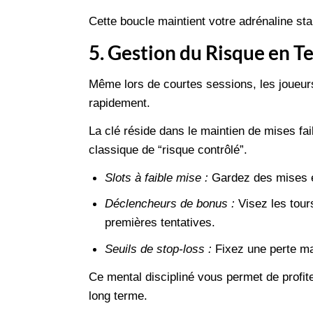
Cette boucle maintient votre adrénaline sta
5. Gestion du Risque en T
Même lors de courtes sessions, les joueurs 
rapidement.
La clé réside dans le maintien de mises f
classique de “risque contrôlé”.
Slots à faible mise :
Gardez des mises en
Déclencheurs de bonus :
Visez les tours
premières tentatives.
Seuils de stop-loss :
Fixez une perte ma
Ce mental discipliné vous permet de profit
long terme.