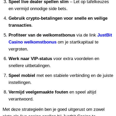
Speel live dealer spellen slim
– Let op tafelkeuzes
en vermijd onnodige side bets.
Gebruik crypto‑betalingen voor snelle en veilige
transacties
.
Profiteer van de welkomstbonus
via de link
JustBit
Casino welkomstbonus
om je startkapitaal te
vergroten.
Werk naar VIP‑status
voor extra voordelen en
snellere uitbetalingen.
Speel mobiel
met een stabiele verbinding en de juiste
instellingen.
Vermijd veelgemaakte fouten
en speel altijd
verantwoord.
Met deze strategieën ben je goed uitgerust om zowel