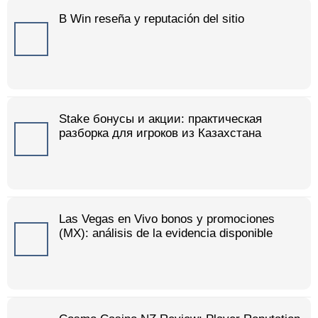
B Win reseña y reputación del sitio
Stake бонусы и акции: практическая
разборка для игроков из Казахстана
Las Vegas en Vivo bonos y promociones
(MX): análisis de la evidencia disponible