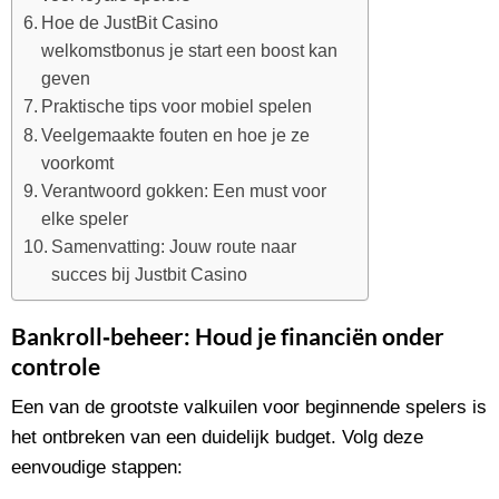
Hoe de JustBit Casino
welkomstbonus je start een boost kan
geven
Praktische tips voor mobiel spelen
Veelgemaakte fouten en hoe je ze
voorkomt
Verantwoord gokken: Een must voor
elke speler
Samenvatting: Jouw route naar
succes bij Justbit Casino
Bankroll‑beheer: Houd je financiën onder
controle
Een van de grootste valkuilen voor beginnende spelers is
het ontbreken van een duidelijk budget. Volg deze
eenvoudige stappen: