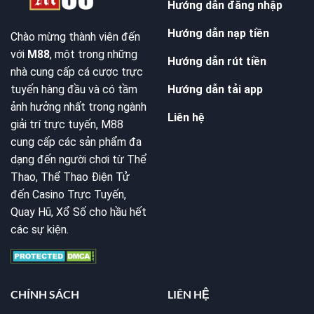
Hướng dẫn đăng nhập
Hướng dẫn nạp tiền
Chào mừng thành viên đến
với
M88
, một trong những
Hướng dẫn rút tiền
nhà cung cấp cá cược trực
Hướng dẫn tải app
tuyến hàng đầu và có tầm
ảnh hưởng nhất trong ngành
Liên hệ
giải trí trực tuyến, M88
cung cấp các sản phẩm đa
dạng đến người chơi từ Thể
Thao, Thể Thao Điện Tử
đến Casino Trực Tuyến,
Quay Hũ, Xổ Số cho hầu hết
các sự kiện.
CHÍNH SÁCH
LIÊN HỆ