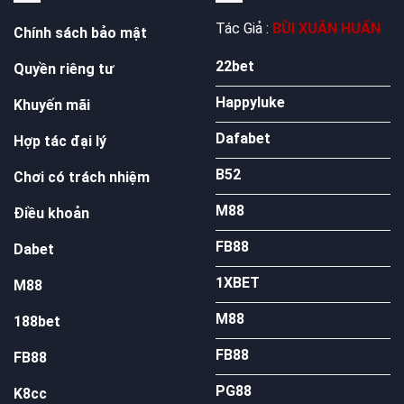
Tác Giả :
BÙI XUÂN HUẤN
Chính sách bảo mật
22bet
Quyền riêng tư
Happyluke
Khuyến mãi
Dafabet
Hợp tác đại lý
B52
Chơi có trách nhiệm
M88
Điều khoản
FB88
Dabet
1XBET
M88
M88
188bet
FB88
FB88
PG88
K8cc