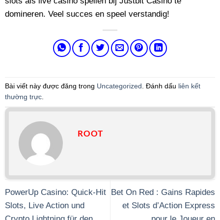
slots als live casino spellen bij Justbit Casino te
domineren. Veel succes en speel verstandig!
Bài viết này được đăng trong
Uncategorized
. Đánh dấu
liên kết
thường trực
.
ROOT
PowerUp Casino: Quick‑Hit
Bet On Red : Gains Rapides
Slots, Live Action und
et Slots d’Action Express
Crypto Lightning für den
pour le Joueur en