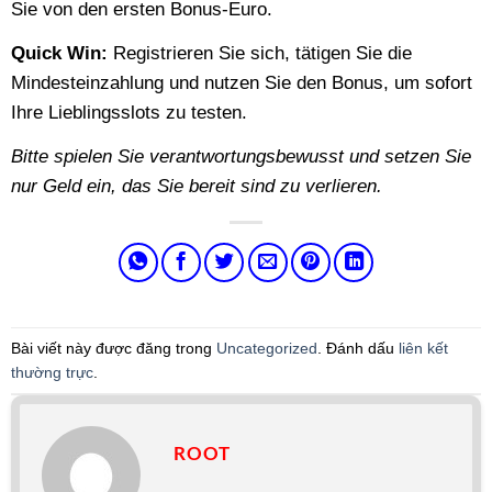
Sie von den ersten Bonus‑Euro.
Quick Win:
Registrieren Sie sich, tätigen Sie die
Mindesteinzahlung und nutzen Sie den Bonus, um sofort
Ihre Lieblingsslots zu testen.
Bitte spielen Sie verantwortungsbewusst und setzen Sie
nur Geld ein, das Sie bereit sind zu verlieren.
Bài viết này được đăng trong
Uncategorized
. Đánh dấu
liên kết
thường trực
.
ROOT