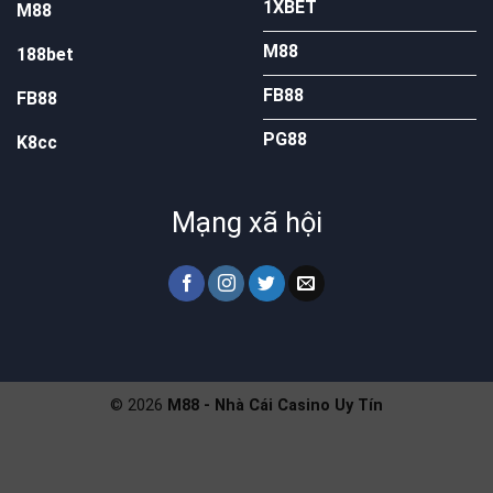
1XBET
M88
M88
188bet
FB88
FB88
PG88
K8cc
Mạng xã hội
© 2026
M88 - Nhà Cái Casino Uy Tín