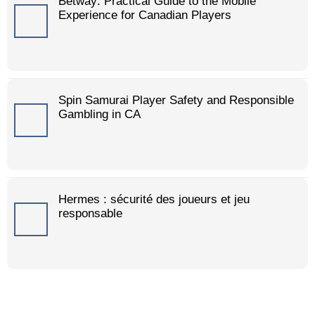
Betway: Practical Guide to the Mobile
Experience for Canadian Players
Spin Samurai Player Safety and Responsible
Gambling in CA
Hermes : sécurité des joueurs et jeu
responsable