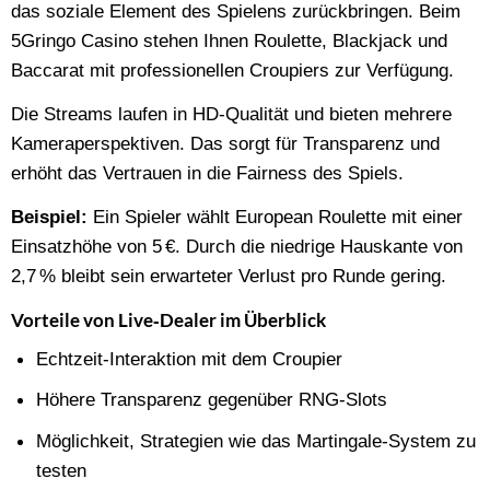
das soziale Element des Spielens zurückbringen. Beim
5Gringo Casino stehen Ihnen Roulette, Blackjack und
Baccarat mit professionellen Croupiers zur Verfügung.
Die Streams laufen in HD‑Qualität und bieten mehrere
Kameraperspektiven. Das sorgt für Transparenz und
erhöht das Vertrauen in die Fairness des Spiels.
Beispiel:
Ein Spieler wählt European Roulette mit einer
Einsatzhöhe von 5 €. Durch die niedrige Hauskante von
2,7 % bleibt sein erwarteter Verlust pro Runde gering.
Vorteile von Live‑Dealer im Überblick
Echtzeit‑Interaktion mit dem Croupier
Höhere Transparenz gegenüber RNG‑Slots
Möglichkeit, Strategien wie das Martingale‑System zu
testen