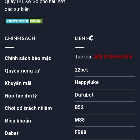
Quay Hũ, Xổ Số cho hầu hết
các sự kiện.
CHÍNH SÁCH
LIÊN HỆ
Tác Giả :
BÙI XUÂN HUẤN
Chính sách bảo mật
22bet
Quyền riêng tư
Happyluke
Khuyến mãi
Dafabet
Hợp tác đại lý
B52
Chơi có trách nhiệm
M88
Điều khoản
FB88
Dabet