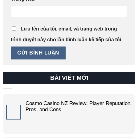
Lưu tên của tôi, email, và trang web trong
trình duyệt này cho lần bình luận kế tiếp của tôi.
BÀI VIẾT MỚI
Cosmo Casino NZ Review: Player Reputation,
Pros, and Cons