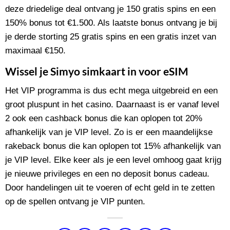
deze driedelige deal ontvang je 150 gratis spins en een
150% bonus tot €1.500. Als laatste bonus ontvang je bij
je derde storting 25 gratis spins en een gratis inzet van
maximaal €150.
Wissel je Simyo simkaart in voor eSIM
Het VIP programma is dus echt mega uitgebreid en een
groot pluspunt in het casino. Daarnaast is er vanaf level
2 ook een cashback bonus die kan oplopen tot 20%
afhankelijk van je VIP level. Zo is er een maandelijkse
rakeback bonus die kan oplopen tot 15% afhankelijk van
je VIP level. Elke keer als je een level omhoog gaat krijg
je nieuwe privileges en een no deposit bonus cadeau.
Door handelingen uit te voeren of echt geld in te zetten
op de spellen ontvang je VIP punten.