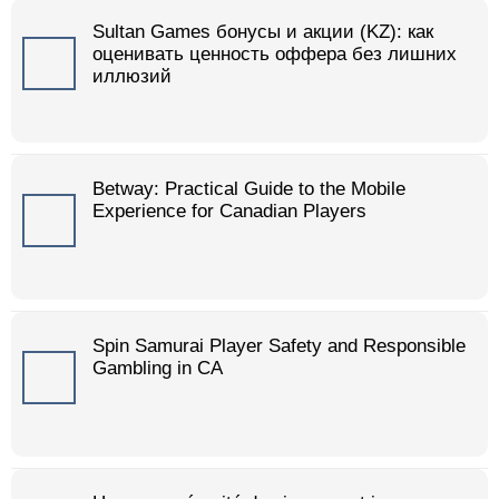
Sultan Games бонусы и акции (KZ): как
оценивать ценность оффера без лишних
иллюзий
Betway: Practical Guide to the Mobile
Experience for Canadian Players
Spin Samurai Player Safety and Responsible
Gambling in CA