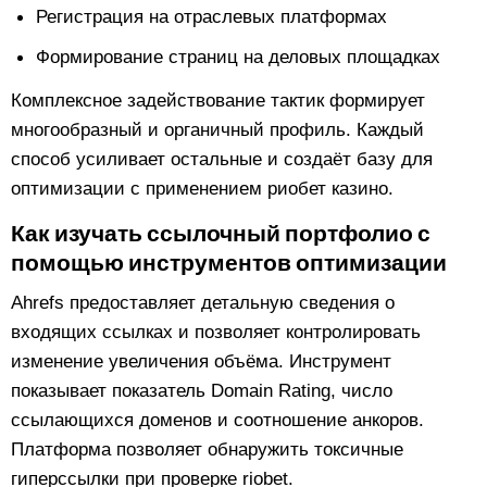
Регистрация на отраслевых платформах
Формирование страниц на деловых площадках
Комплексное задействование тактик формирует
многообразный и органичный профиль. Каждый
способ усиливает остальные и создаёт базу для
оптимизации с применением риобет казино.
Как изучать ссылочный портфолио с
помощью инструментов оптимизации
Ahrefs предоставляет детальную сведения о
входящих ссылках и позволяет контролировать
изменение увеличения объёма. Инструмент
показывает показатель Domain Rating, число
ссылающихся доменов и соотношение анкоров.
Платформа позволяет обнаружить токсичные
гиперссылки при проверке riobet.