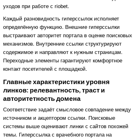
уходов при работе с riobet.
Каждый разновидность гиперссылок исполняет
определённую функцию. Внешние гиперссылки
выстраивают авторитет портала в оценке поисковых
механизмов. Внутренние ссылки структурируют
содержимое и направляют к нужным страницам.
Переходные элементы гарантируют комфортное
контакт посетителей с площадкой.
Главные характеристики уровня
линков: релевантность, траст и
авторитетность домена
Соответствие задаёт смысловое совпадение между
источником и акцептором ссылки. Поисковые
системы выше оценивают линки с сайтов похожей
темы. Гиперссылка с врачебного портала на