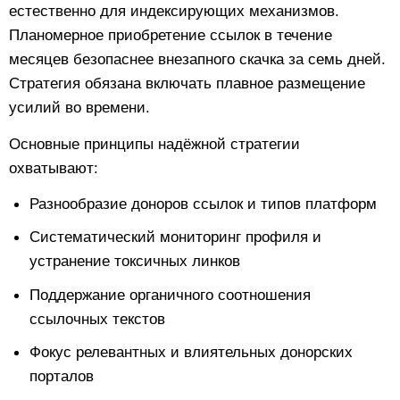
естественно для индексирующих механизмов.
Планомерное приобретение ссылок в течение
месяцев безопаснее внезапного скачка за семь дней.
Стратегия обязана включать плавное размещение
усилий во времени.
Основные принципы надёжной стратегии
охватывают:
Разнообразие доноров ссылок и типов платформ
Систематический мониторинг профиля и
устранение токсичных линков
Поддержание органичного соотношения
ссылочных текстов
Фокус релевантных и влиятельных донорских
порталов