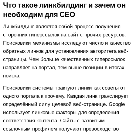
Что такое линкбилдинг и зачем он
необходим для СЕО
Линкбилдинг является собой процесс получения
сторонних гиперссылок на сайт с прочих ресурсов.
Поисковики механизмы исследуют число и качество
обратных линков для установления авторитета веб-
страницы. Чем больше качественных гиперссылок
направляет на портал, тем выше позиции в итогах
поиска.
Поисковики системы трактуют линки как советы от
одного портала к прочему. Каждая линк транслирует
определённый силу целевой веб-странице. Google
использует линковые факторы для определения
соответствия контента. Сайты с развитым
ссылочным профилем получают превосходство