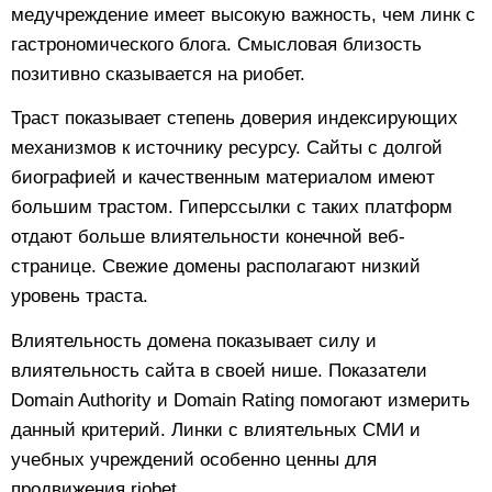
медучреждение имеет высокую важность, чем линк с
гастрономического блога. Смысловая близость
позитивно сказывается на риобет.
Траст показывает степень доверия индексирующих
механизмов к источнику ресурсу. Сайты с долгой
биографией и качественным материалом имеют
большим трастом. Гиперссылки с таких платформ
отдают больше влиятельности конечной веб-
странице. Свежие домены располагают низкий
уровень траста.
Влиятельность домена показывает силу и
влиятельность сайта в своей нише. Показатели
Domain Authority и Domain Rating помогают измерить
данный критерий. Линки с влиятельных СМИ и
учебных учреждений особенно ценны для
продвижения riobet.