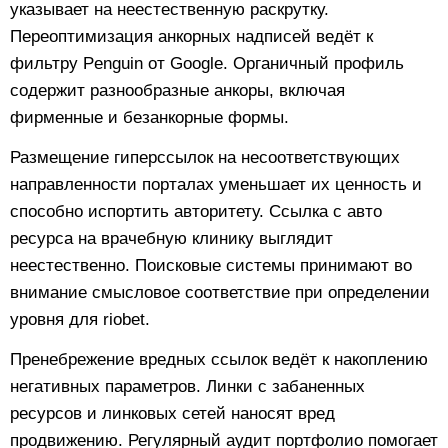
указывает на неестественную раскрутку.
Переоптимизация анкорных надписей ведёт к
фильтру Penguin от Google. Органичный профиль
содержит разнообразные анкоры, включая
фирменные и безанкорные формы.
Размещение гиперссылок на несоответствующих
направленности порталах уменьшает их ценность и
способно испортить авторитету. Ссылка с авто
ресурса на врачебную клинику выглядит
неестественно. Поисковые системы принимают во
внимание смысловое соответствие при определении
уровня для riobet.
Пренебрежение вредных ссылок ведёт к накоплению
негативных параметров. Линки с забаненных
ресурсов и линковых сетей наносят вред
продвижению. Регулярный аудит портфолио помогает