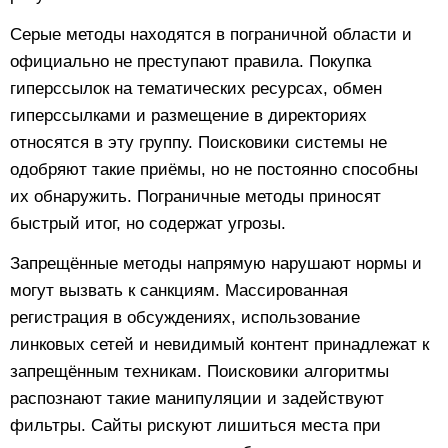
Серые методы находятся в пограничной области и
официально не преступают правила. Покупка
гиперссылок на тематических ресурсах, обмен
гиперссылками и размещение в директориях
относятся в эту группу. Поисковики системы не
одобряют такие приёмы, но не постоянно способны
их обнаружить. Пограничные методы приносят
быстрый итог, но содержат угрозы.
Запрещённые методы напрямую нарушают нормы и
могут вызвать к санкциям. Массированная
регистрация в обсуждениях, использование
линковых сетей и невидимый контент принадлежат к
запрещённым техникам. Поисковики алгоритмы
распознают такие манипуляции и задействуют
фильтры. Сайты рискуют лишиться места при