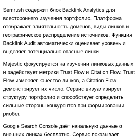
Semrush содержит блок Backlink Analytics для
всестороннего изучения портфолио. Платформа
отображает влиятельность доменов, виды линков и
географическое распределение источников. Функция
Backlink Audit автоматически оценивает уровень и
выделяет потенциально опасные линки.
Majestic фокусируется на изучении линковых данных
и задействует метрики Trust Flow и Citation Flow. Trust
Flow измеряет качество линков, а Citation Flow
демонстрирует их число. Сервис визуализирует
структуру портфолио и способствует определить
сильные стороны конкурентов при формировании
риобет.
Google Search Console даёт начальную данные о
внешних линках бесплатно. Сервис показывает