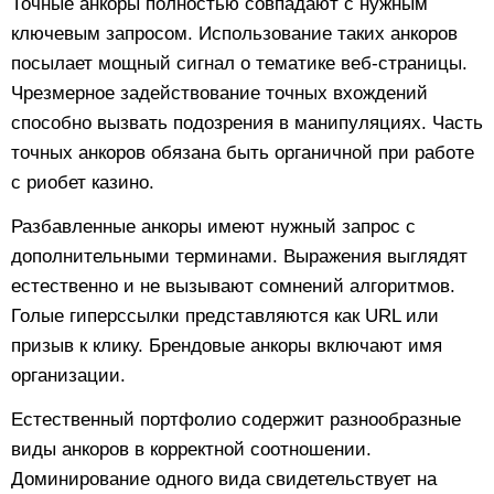
Точные анкоры полностью совпадают с нужным
ключевым запросом. Использование таких анкоров
посылает мощный сигнал о тематике веб-страницы.
Чрезмерное задействование точных вхождений
способно вызвать подозрения в манипуляциях. Часть
точных анкоров обязана быть органичной при работе
с риобет казино.
Разбавленные анкоры имеют нужный запрос с
дополнительными терминами. Выражения выглядят
естественно и не вызывают сомнений алгоритмов.
Голые гиперссылки представляются как URL или
призыв к клику. Брендовые анкоры включают имя
организации.
Естественный портфолио содержит разнообразные
виды анкоров в корректной соотношении.
Доминирование одного вида свидетельствует на