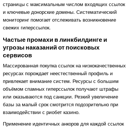
страницы с максимальным числом входящих ссылок
и ключевые донорские домены. Систематический
мониторинг помогает отслеживать возникновение
свежих гиперссылок.
Частые промахи в линкбилдинге и
угрозы наказаний от поисковых
сервисов
Массированная покупка ссылок на низкокачественных
ресурсах порождает неестественный профиль и
привлекает внимание систем. Ресурсы с большим
объёмом спамных гиперссылок получают штрафы
или оказываются под санкции. Резкий увеличение
базы за малый срок смотрится подозрительно при
взаимодействии с риобет казино.
Применение идентичных анкоров для каждой ссылок