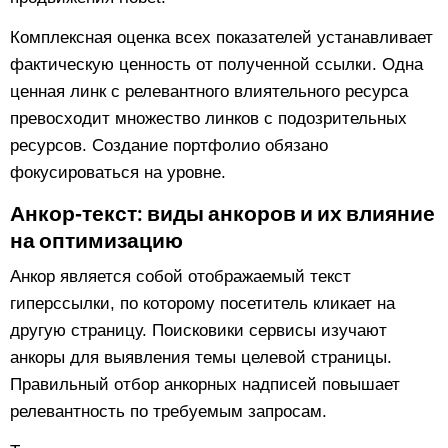
Комплексная оценка всех показателей устанавливает
фактическую ценность от полученной ссылки. Одна
ценная линк с релевантного влиятельного ресурса
превосходит множество линков с подозрительных
ресурсов. Создание портфолио обязано
фокусироваться на уровне.
Анкор‑текст: виды анкоров и их влияние
на оптимизацию
Анкор является собой отображаемый текст
гиперссылки, по которому посетитель кликает на
другую страницу. Поисковики сервисы изучают
анкоры для выявления темы целевой страницы.
Правильный отбор анкорных надписей повышает
релевантность по требуемым запросам.