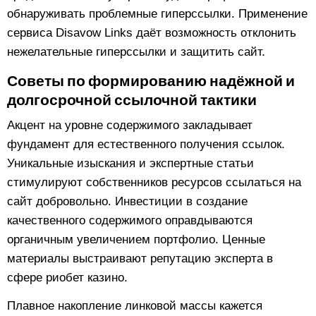
обнаруживать проблемные гиперссылки. Применение
сервиса Disavow Links даёт возможность отклонить
нежелательные гиперссылки и защитить сайт.
Советы по формированию надёжной и
долгосрочной ссылочной тактики
Акцент на уровне содержимого закладывает
фундамент для естественного получения ссылок.
Уникальные изыскания и экспертные статьи
стимулируют собственников ресурсов ссылаться на
сайт добровольно. Инвестиции в создание
качественного содержимого оправдываются
органичным увеличением портфолио. Ценные
материалы выстраивают репутацию эксперта в
сфере риобет казино.
Плавное накопление линковой массы кажется