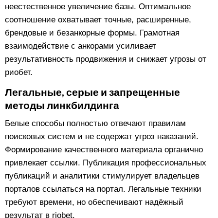
неестественное увеличение базы. Оптимальное
соотношение охватывает точные, расширенные,
брендовые и безанкорные формы. Грамотная
взаимодействие с анкорами усиливает
результативность продвижения и снижает угрозы от
риобет.
Легальные, серые и запрещенные
методы линкбилдинга
Белые способы полностью отвечают правилам
поисковых систем и не содержат угроз наказаний.
Формирование качественного материала органично
привлекает ссылки. Публикация профессиональных
публикаций и аналитики стимулирует владельцев
порталов ссылаться на портал. Легальные техники
требуют времени, но обеспечивают надёжный
результат в riobet.