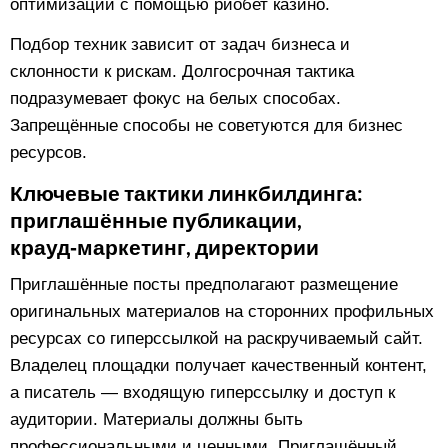
оптимизации с помощью риобет казино.
Подбор техник зависит от задач бизнеса и
склонности к рискам. Долгосрочная тактика
подразумевает фокус на белых способах.
Запрещённые способы не советуются для бизнес
ресурсов.
Ключевые тактики линкбилдинга:
приглашённые публикации,
крауд‑маркетинг, директории
Приглашённые посты предполагают размещение
оригинальных материалов на сторонних профильных
ресурсах со гиперссылкой на раскручиваемый сайт.
Владелец площадки получает качественный контент,
а писатель — входящую гиперссылку и доступ к
аудитории. Материалы должны быть
профессиональными и ценными. Приглашённый