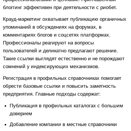
блоггинг эффективен при деятельности с риобет.
Крауд‑маркетинг охватывает публикацию органичных
упоминаний в обсуждениях на форумах, в
комментариях блогов и соцсетях платформах.
Профессионалы реагируют на вопросы
пользователей и деликатно предлагают решение.
Такие ссылки выглядят естественно и не порождают
сомнений у индексирующих механизмов.
Регистрация в профильных справочниках помогает
обрести базовые ссылки и повысить заметность
предприятия. Главные подходы содержат:
Публикация в профильных каталогах с большим
доверием
Добавление компании в местные справочники