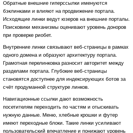
Обратные внешние гиперссылки именуются
бэклинками и влияют на продвижение портала.
Исходящие линки ведут юзеров на внешние порталы.
Поисковики механизмы оценивают уровень доноров
при проверке риобет.
Внутренние линки связывают веб-страницы в рамках
одного домена и образуют архитектуру портала.
Грамотная перелинковка разносит авторитет между
разделами портала. Глубокие веб-страницы
становятся доступнее для индексирующих ботов за
счёт продуманной структуре линков.
Навигационные ссылки дают возможность
посетителям переходить по частям и отыскивать
нужную данные. Меню, хлебные крошки и футер
имеют переходные блоки. Такие линки усиливают
пользовательский впечатление и понижают уровень