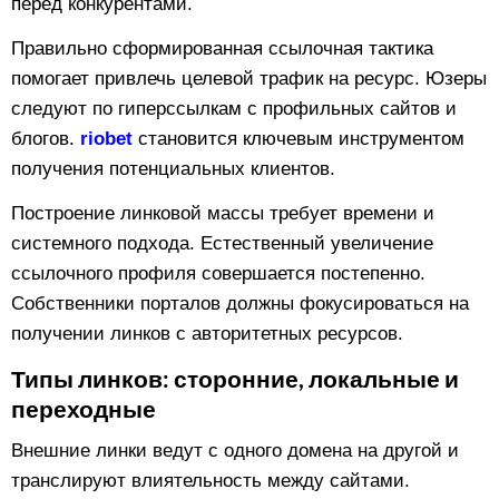
перед конкурентами.
Правильно сформированная ссылочная тактика
помогает привлечь целевой трафик на ресурс. Юзеры
следуют по гиперссылкам с профильных сайтов и
блогов.
riobet
становится ключевым инструментом
получения потенциальных клиентов.
Построение линковой массы требует времени и
системного подхода. Естественный увеличение
ссылочного профиля совершается постепенно.
Собственники порталов должны фокусироваться на
получении линков с авторитетных ресурсов.
Типы линков: сторонние, локальные и
переходные
Внешние линки ведут с одного домена на другой и
транслируют влиятельность между сайтами.