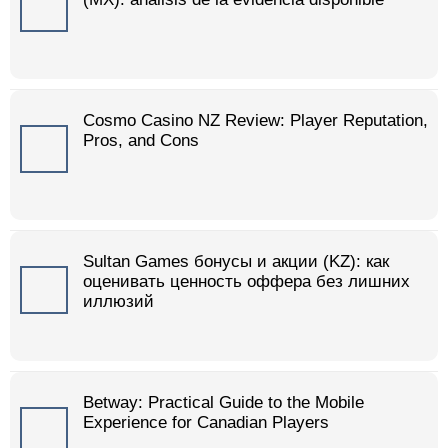
Cosmo Casino NZ Review: Player Reputation,
Pros, and Cons
Sultan Games бонусы и акции (KZ): как
оценивать ценность оффера без лишних
иллюзий
Betway: Practical Guide to the Mobile
Experience for Canadian Players