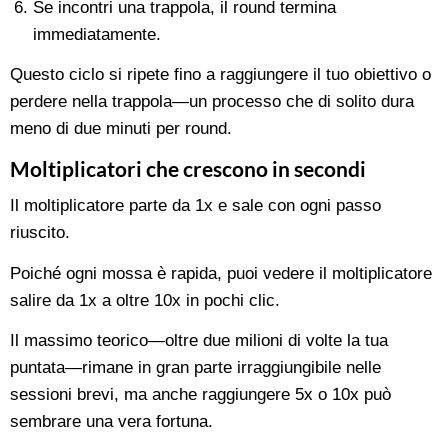
Se incontri una trappola, il round termina
immediatamente.
Questo ciclo si ripete fino a raggiungere il tuo obiettivo o
perdere nella trappola—un processo che di solito dura
meno di due minuti per round.
Moltiplicatori che crescono in secondi
Il moltiplicatore parte da 1x e sale con ogni passo
riuscito.
Poiché ogni mossa è rapida, puoi vedere il moltiplicatore
salire da 1x a oltre 10x in pochi clic.
Il massimo teorico—oltre due milioni di volte la tua
puntata—rimane in gran parte irraggiungibile nelle
sessioni brevi, ma anche raggiungere 5x o 10x può
sembrare una vera fortuna.