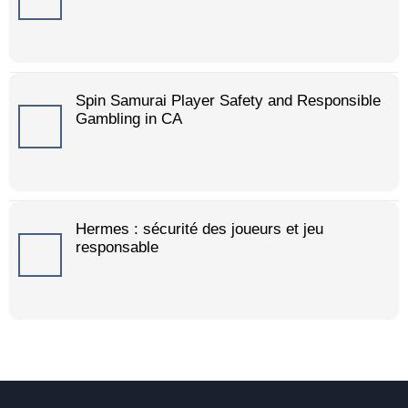
Spin Samurai Player Safety and Responsible
Gambling in CA
Hermes : sécurité des joueurs et jeu
responsable