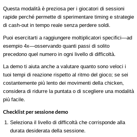
Questa modalità è preziosa per i giocatori di sessioni
rapide perché permette di sperimentare timing e strategie
di cash‑out in tempo reale senza perdere soldi.
Puoi esercitarti a raggiungere moltiplicatori specifici—ad
esempio 4x—osservando quanti passi di solito
precedono quel numero in ogni livello di difficoltà.
La demo ti aiuta anche a valutare quanto sono veloci i
tuoi tempi di reazione rispetto al ritmo del gioco; se sei
costantemente più lento dei movimenti della chicken,
considera di ridurre la puntata o di scegliere una modalità
più facile.
Checklist per sessione demo
Seleziona il livello di difficoltà che corrisponde alla
durata desiderata della sessione.