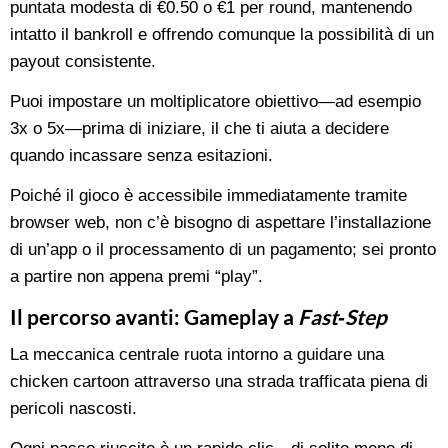
puntata modesta di €0.50 o €1 per round, mantenendo
intatto il bankroll e offrendo comunque la possibilità di un
payout consistente.
Puoi impostare un moltiplicatore obiettivo—ad esempio
3x o 5x—prima di iniziare, il che ti aiuta a decidere
quando incassare senza esitazioni.
Poiché il gioco è accessibile immediatamente tramite
browser web, non c’è bisogno di aspettare l’installazione
di un’app o il processamento di un pagamento; sei pronto
a partire non appena premi “play”.
Il percorso avanti: Gameplay a
Fast‑Step
La meccanica centrale ruota intorno a guidare una
chicken cartoon attraverso una strada trafficata piena di
pericoli nascosti.
Ogni passo riuscito è un rapido clic—di solito meno di