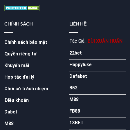
CHÍNH SÁCH
LIÊN HỆ
Tác Giả :
BÙI XUÂN HUẤN
Chính sách bảo mật
22bet
Quyền riêng tư
Happyluke
Khuyến mãi
Dafabet
Hợp tác đại lý
B52
Chơi có trách nhiệm
M88
Điều khoản
FB88
Dabet
1XBET
M88