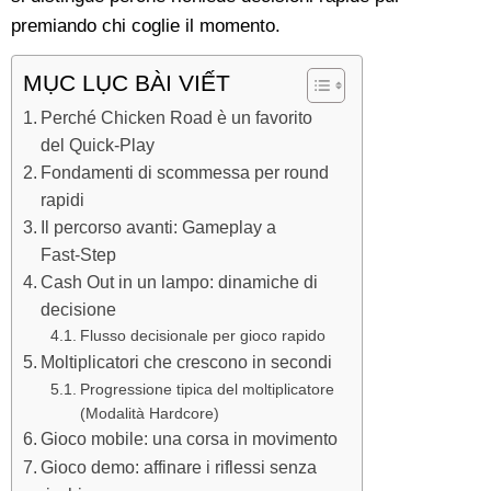
premiando chi coglie il momento.
MỤC LỤC BÀI VIẾT
Perché Chicken Road è un favorito
del Quick‑Play
Fondamenti di scommessa per round
rapidi
Il percorso avanti: Gameplay a
Fast‑Step
Cash Out in un lampo: dinamiche di
decisione
Flusso decisionale per gioco rapido
Moltiplicatori che crescono in secondi
Progressione tipica del moltiplicatore
(Modalità Hardcore)
Gioco mobile: una corsa in movimento
Gioco demo: affinare i riflessi senza