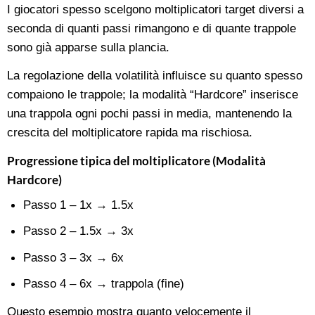
I giocatori spesso scelgono moltiplicatori target diversi a
seconda di quanti passi rimangono e di quante trappole
sono già apparse sulla plancia.
La regolazione della volatilità influisce su quanto spesso
compaiono le trappole; la modalità “Hardcore” inserisce
una trappola ogni pochi passi in media, mantenendo la
crescita del moltiplicatore rapida ma rischiosa.
Progressione tipica del moltiplicatore (Modalità
Hardcore)
Passo 1 – 1x → 1.5x
Passo 2 – 1.5x → 3x
Passo 3 – 3x → 6x
Passo 4 – 6x → trappola (fine)
Questo esempio mostra quanto velocemente il