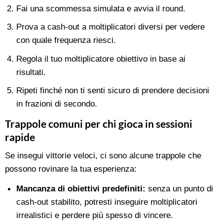
Fai una scommessa simulata e avvia il round.
Prova a cash‑out a moltiplicatori diversi per vedere
con quale frequenza riesci.
Regola il tuo moltiplicatore obiettivo in base ai
risultati.
Ripeti finché non ti senti sicuro di prendere decisioni
in frazioni di secondo.
Trappole comuni per chi gioca in sessioni
rapide
Se insegui vittorie veloci, ci sono alcune trappole che
possono rovinare la tua esperienza:
Mancanza di obiettivi predefiniti:
senza un punto di
cash‑out stabilito, potresti inseguire moltiplicatori
irrealistici e perdere più spesso di vincere.