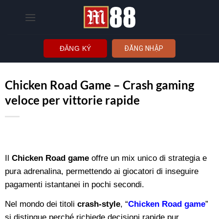
Bỏ
qua
nội
dung
ĐĂNG KÝ
ĐĂNG NHẬP
Chicken Road Game – Crash gaming
veloce per vittorie rapide
Il
Chicken Road game
offre un mix unico di strategia e
pura adrenalina, permettendo ai giocatori di inseguire
pagamenti istantanei in pochi secondi.
Nel mondo dei titoli
crash‑style
, “
Chicken Road game
”
si distingue perché richiede decisioni rapide pur