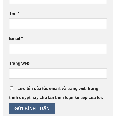
Tên
*
Email
*
Trang web
Lưu tên của tôi, email, và trang web trong
trình duyệt này cho lần bình luận kế tiếp của tôi.