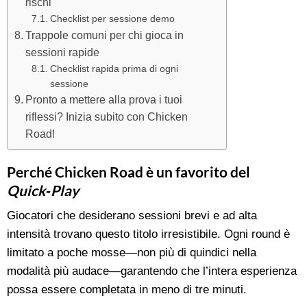
rischi
Checklist per sessione demo
Trappole comuni per chi gioca in
sessioni rapide
Checklist rapida prima di ogni
sessione
Pronto a mettere alla prova i tuoi
riflessi? Inizia subito con Chicken
Road!
Perché Chicken Road è un favorito del
Quick‑Play
Giocatori che desiderano sessioni brevi e ad alta
intensità trovano questo titolo irresistibile. Ogni round è
limitato a poche mosse—non più di quindici nella
modalità più audace—garantendo che l’intera esperienza
possa essere completata in meno di tre minuti.