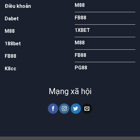
M88
Điều khoản
FB88
Dabet
1XBET
M88
M88
188bet
FB88
FB88
PG88
K8cc
Mạng xã hội