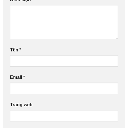
Tên
*
Email
*
Trang web