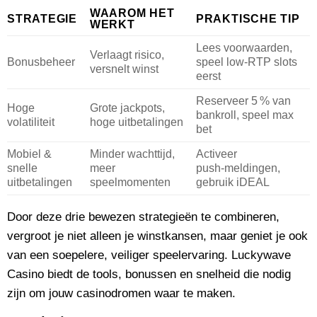
WAAROM HET
STRATEGIE
PRAKTISCHE TIP
WERKT
Lees voorwaarden,
Verlaagt risico,
Bonusbeheer
speel low‑RTP slots
versnelt winst
eerst
Reserveer 5 % van
Hoge
Grote jackpots,
bankroll, speel max
volatiliteit
hoge uitbetalingen
bet
Mobiel &
Minder wachttijd,
Activeer
snelle
meer
push‑meldingen,
uitbetalingen
speelmomenten
gebruik iDEAL
Door deze drie bewezen strategieën te combineren,
vergroot je niet alleen je winstkansen, maar geniet je ook
van een soepelere, veiliger speelervaring. Luckywave
Casino biedt de tools, bonussen en snelheid die nodig
zijn om jouw casinodromen waar te maken.