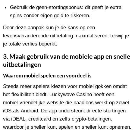
Gebruik de geen‑stortingsbonus: dit geeft je extra
spins zonder eigen geld te riskeren.
Door deze aanpak kun je de kans op een
levensveranderende uitbetaling maximaliseren, terwijl je
je totale verlies beperkt.
3. Maak gebruik van de mobiele app en snelle
uitbetalingen
Waarom mobiel spelen een voordeel is
Steeds meer spelers kiezen voor mobiel gokken omdat
het flexibiliteit biedt. Luckywave Casino heeft een
mobiel‑vriendelijke website die naadloos werkt op zowel
iOS als Android. De app ondersteunt directe stortingen
via iDEAL, creditcard en zelfs crypto‑betalingen,
waardoor je sneller kunt spelen en sneller kunt opnemen.