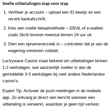
Snelle uitbetalingen stap voor stap
Verifieer je account – upload een ID‑bewijs en een
recent bankafschrift.
Kies een snelle betaalmethode – iDEAL of e‑wallets
zoals Skrill leveren meestal binnen 24 uur uit.
Dien een opnameverzoek in – controleer dat je aan de
wagering‑vereisten voldoet.
Luckywave Casino staat bekend om uitbetalingen binnen
1‑2 werkdagen, wat aanzienlijk sneller is dan de
gemiddelde 3‑5 werkdagen bij veel andere Nederlandse
casino’s.
Expert Tip: Activeer de push‑meldingen in de mobiele
app. Zo ontvang je direct een bericht wanneer een
uitbetaling is verwerkt, waardoor je geen tijd verliest.