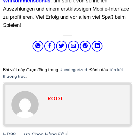
Willkommensbonus
, um sofort von schnellen
Auszahlungen und einem erstklassigen Mobile‑Interface
zu profitieren. Viel Erfolg und vor allem viel Spaß beim
Spielen!
Bài viết này được đăng trong
Uncategorized
. Đánh dấu
liên kết
thường trực
.
ROOT
HD88 – Lựa Chọn Hàng Đầu