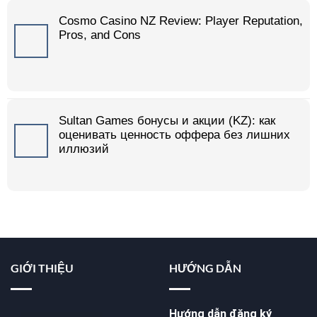
Cosmo Casino NZ Review: Player Reputation,
Pros, and Cons
Sultan Games бонусы и акции (KZ): как
оценивать ценность оффера без лишних
иллюзий
GIỚI THIỆU
HƯỚNG DẪN
Hướng dẫn đăng ký