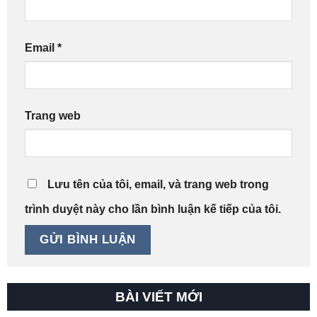
Email
*
Trang web
Lưu tên của tôi, email, và trang web trong
trình duyệt này cho lần bình luận kế tiếp của tôi.
BÀI VIẾT MỚI