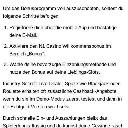
Um das Bonusprogramm voll auszuschöpfen, solltest du
folgende Schritte befolgen:
Registriere dich über die mobile App und bestätige
deine E‑Mail.
Aktiviere den N1 Casino Willkommensbonus im
Bereich „Bonus“.
Wähle deine bevorzugte Einzahlungsmethode und
nutze den Bonus auf deine Lieblings‑Slots.
Industry Secret: Live‑Dealer‑Spiele wie Blackjack oder
Roulette erhalten oft zusätzliche Cashback‑Angebote,
wenn du sie im Demo‑Modus zuerst testest und dann in
die Echtgeld‑Version wechselst.
Durch schnelle Ein‑ und Auszahlungen bleibt das
Spielerlebnis flüssig und du kannst deine Gewinne rasch