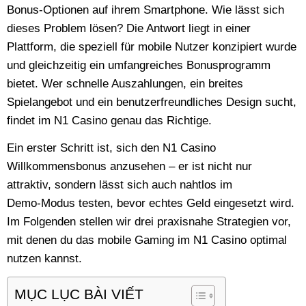
Bonus‑Optionen auf ihrem Smartphone. Wie lässt sich
dieses Problem lösen? Die Antwort liegt in einer
Plattform, die speziell für mobile Nutzer konzipiert wurde
und gleichzeitig ein umfangreiches Bonusprogramm
bietet. Wer schnelle Auszahlungen, ein breites
Spielangebot und ein benutzerfreundliches Design sucht,
findet im N1 Casino genau das Richtige.
Ein erster Schritt ist, sich den N1 Casino
Willkommensbonus anzusehen – er ist nicht nur
attraktiv, sondern lässt sich auch nahtlos im
Demo‑Modus testen, bevor echtes Geld eingesetzt wird.
Im Folgenden stellen wir drei praxisnahe Strategien vor,
mit denen du das mobile Gaming im N1 Casino optimal
nutzen kannst.
MỤC LỤC BÀI VIẾT