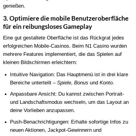
genießen.
3. Optimiere die mobile Benutzeroberfläche
für ein reibungsloses Gameplay
Eine gut gestaltete Oberfläche ist das Rückgrat jedes
erfolgreichen Mobile‑Casinos. Beim N1 Casino wurden
mehrere Features implementiert, die das Spielen auf
kleinen Bildschirmen erleichtern:
Intuitive Navigation: Das Hauptmenü ist in drei klare
Bereiche unterteilt –
Spiele
,
Bonus
und
Konto
.
Anpassbare Ansicht: Du kannst zwischen Portrait‑
und Landschaftsmodus wechseln, um das Layout an
deine Vorlieben anzupassen.
Push‑Benachrichtigungen: Erhalte sofortige Infos zu
neuen Aktionen, Jackpot‑Gewinnern und