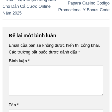
Papara Casino Codigo
Cho Dân Cá Cược Online
Promocional Y Bonus Code
Năm 2025
Để lại một bình luận
Email của bạn sẽ không được hiển thị công khai.
Các trường bắt buộc được đánh dấu
*
Bình luận
*
Tên
*