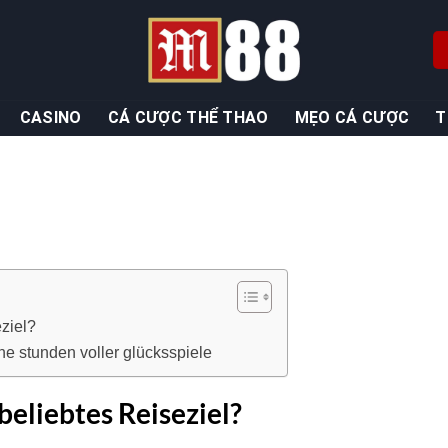
CASINO
CÁ CƯỢC THỂ THAO
MẸO CÁ CƯỢC
T
ziel?
he stunden voller glücksspiele
beliebtes Reiseziel?