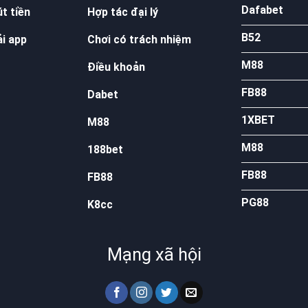
Dafabet
t tiền
Hợp tác đại lý
B52
i app
Chơi có trách nhiệm
M88
Điều khoản
FB88
Dabet
1XBET
M88
M88
188bet
FB88
FB88
PG88
K8cc
Mạng xã hội