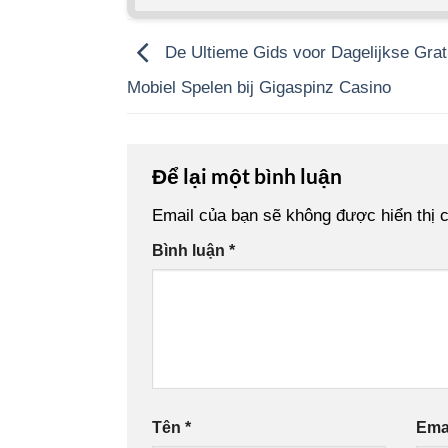
De Ultieme Gids voor Dagelijkse Grat
Mobiel Spelen bij Gigaspinz Casino
Để lại một bình luận
Email của bạn sẽ không được hiển thị c
Bình luận
*
Tên
*
Ema