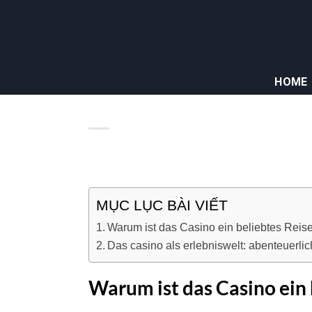
Bỏ
qua
nội
dung
HOME
MỤC LỤC BÀI VIẾT
Warum ist das Casino ein beliebtes Reise
Das casino als erlebniswelt: abenteuerlic
Warum ist das Casino ein 