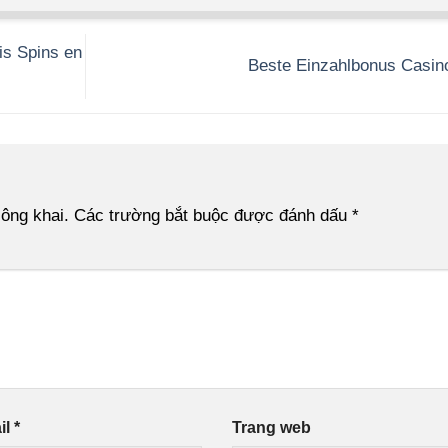
is Spins en
Beste Einzahlbonus Casi
ông khai.
Các trường bắt buộc được đánh dấu
*
il
*
Trang web