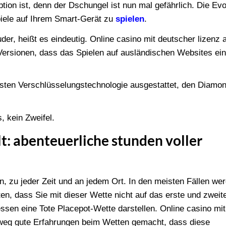
ion ist, denn der Dschungel ist nun mal gefährlich. Die Evo
iele auf Ihrem Smart-Gerät zu
spielen
.
er, heißt es eindeutig. Online casino mit deutscher lizenz a
ersionen, dass das Spielen auf ausländischen Websites ei
esten Verschlüsselungstechnologie ausgestattet, den Diamo
, kein Zweifel.
lt: abenteuerliche stunden voller
n, zu jeder Zeit und an jedem Ort. In den meisten Fällen we
en, dass Sie mit dieser Wette nicht auf das erste und zweit
sen eine Tote Placepot-Wette darstellen. Online casino mit
weg gute Erfahrungen beim Wetten gemacht, dass diese