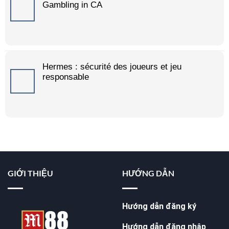
Gambling in CA
Hermes : sécurité des joueurs et jeu
responsable
GIỚI THIỆU
HƯỚNG DẪN
Hướng dẫn đăng ký
Hướng dẫn đăng nhập