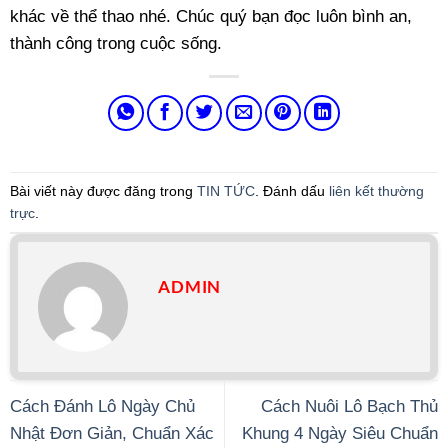
khác về thể thao nhé. Chúc quý bạn đọc luôn bình an,
thành công trong cuộc sống.
Bài viết này được đăng trong
TIN TỨC
. Đánh dấu
liên kết thường
trực
.
ADMIN
Cách Đánh Lô Ngày Chủ
Cách Nuôi Lô Bạch Thủ
Nhật Đơn Giản, Chuẩn Xác
Khung 4 Ngày Siêu Chuẩn