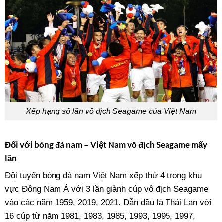
Xếp hạng số lần vô địch Seagame của Việt Nam
Đối với bóng đá nam – Việt Nam vô địch Seagame mấy
lần
Đội tuyển bóng đá nam Việt Nam xếp thứ 4 trong khu
vực Đông Nam Á với 3 lần giành cúp vô địch Seagame
vào các năm 1959, 2019, 2021. Dẫn đầu là Thái Lan với
16 cúp từ năm 1981, 1983, 1985, 1993, 1995, 1997,