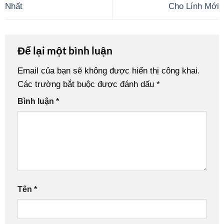
Nhất
Cho Lính Mới
Để lại một bình luận
Email của bạn sẽ không được hiển thị công khai.
Các trường bắt buộc được đánh dấu
*
Bình luận
*
Tên
*