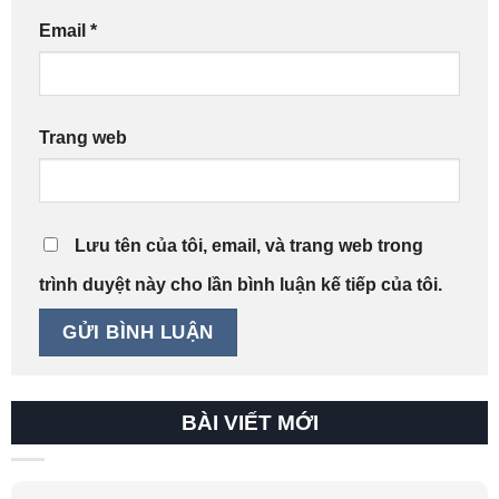
Email
*
Trang web
Lưu tên của tôi, email, và trang web trong
trình duyệt này cho lần bình luận kế tiếp của tôi.
BÀI VIẾT MỚI