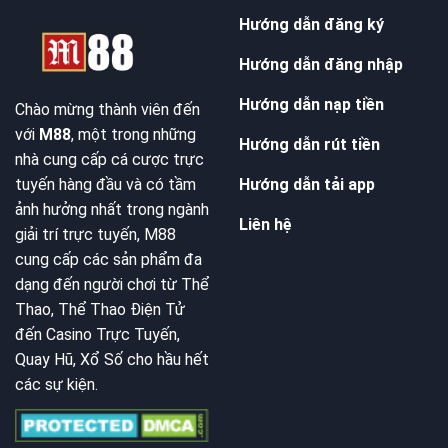
Hướng dẫn đăng ký
Hướng dẫn đăng nhập
Hướng dẫn nạp tiền
Chào mừng thành viên đến
với
M88
, một trong những
Hướng dẫn rút tiền
nhà cung cấp cá cược trực
Hướng dẫn tải app
tuyến hàng đầu và có tầm
ảnh hưởng nhất trong ngành
Liên hệ
giải trí trực tuyến, M88
cung cấp các sản phẩm đa
dạng đến người chơi từ Thể
Thao, Thể Thao Điện Tử
đến Casino Trực Tuyến,
Quay Hũ, Xổ Số cho hầu hết
các sự kiện.