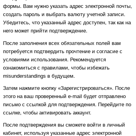
формы. Вам нужно указать адрес электронной почты,
создать пароль и выбрать валюту учетной записи.
Убедитесь, что указанный адрес доступен, так как на
него может прийти подтверждение.
После заполнения всех обязательных полей вам
потребуется подтвердить прочтение и согласие с
условиями использования. Рекомендуется
ознакомиться с правилами, чтобы избежать
misunderstandings в будущем.
Затем нажмите кнопку «Зарегистрироваться». После
этого на ваш проверенный e-mail будет отправлено
письмо с ссылкой для подтверждения. Перейдите по
ссылке, чтобы активировать аккаунт.
После подтверждения вы сможете войти в личный
кабинет, используя указанные адрес электронной