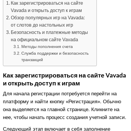
Как зарегистрироваться на сайте
Vavada и открыть доступ к играм
Обзор популярных игр на Vavada:
от слотов до настольных игр
Безопасность и платежные методы
на официальном сайте Vavada
Методы пополнения счета
Служба поддержки и безопасность
транзакций
Как зарегистрироваться на сайте Vavada
и открыть доступ к играм
Для начала регистрации потребуется перейти на
платформу и найти кнопку «Регистрация». Обычно
она выделяется на главной странице. Кликните на
нее, чтобы начать процесс создания учетной записи.
Следующий этап включает в себя заполнение