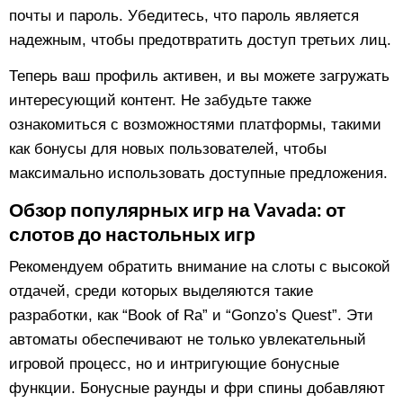
почты и пароль. Убедитесь, что пароль является
надежным, чтобы предотвратить доступ третьих лиц.
Теперь ваш профиль активен, и вы можете загружать
интересующий контент. Не забудьте также
ознакомиться с возможностями платформы, такими
как бонусы для новых пользователей, чтобы
максимально использовать доступные предложения.
Обзор популярных игр на Vavada: от
слотов до настольных игр
Рекомендуем обратить внимание на слоты с высокой
отдачей, среди которых выделяются такие
разработки, как “Book of Ra” и “Gonzo’s Quest”. Эти
автоматы обеспечивают не только увлекательный
игровой процесс, но и интригующие бонусные
функции. Бонусные раунды и фри спины добавляют