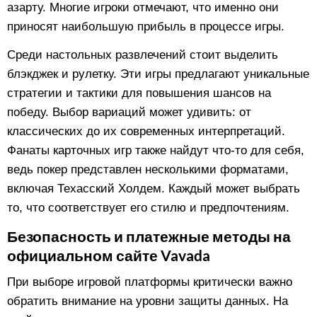
азарту. Многие игроки отмечают, что именно они
приносят наибольшую прибыль в процессе игры.
Среди настольных развлечений стоит выделить
блэкджек и рулетку. Эти игры предлагают уникальные
стратегии и тактики для повышения шансов на
победу. Выбор вариаций может удивить: от
классических до их современных интерпретаций.
Фанаты карточных игр также найдут что-то для себя,
ведь покер представлен несколькими форматами,
включая Техасский Холдем. Каждый может выбрать
то, что соответствует его стилю и предпочтениям.
Безопасность и платежные методы на
официальном сайте Vavada
При выборе игровой платформы критически важно
обратить внимание на уровни защиты данных. На