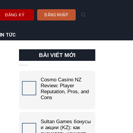
ĐĂNG KÝ
ĐĂNG NHẬP
IN TỨC
BÀI VIẾT MỚI
Cosmo Casino NZ
Review: Player
Reputation, Pros, and
Cons
Sultan Games бонусы
и акции (KZ): как