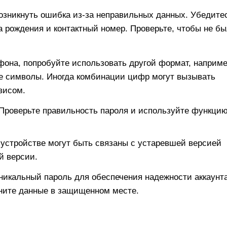
зникнуть ошибка из-за неправильных данных. Убедите
та рождения и контактный номер. Проверьте, чтобы не б
фона, попробуйте использовать другой формат, наприме
е символы. Иногда комбинации цифр могут вызывать
висом.
 Проверьте правильность пароля и используйте функци
устройстве могут быть связаны с устаревшей версией
й версии.
никальный пароль для обеспечения надежности аккаунта
ните данные в защищенном месте.