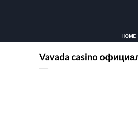
Bỏ
qua
nội
dung
HOME
Vavada casino официа