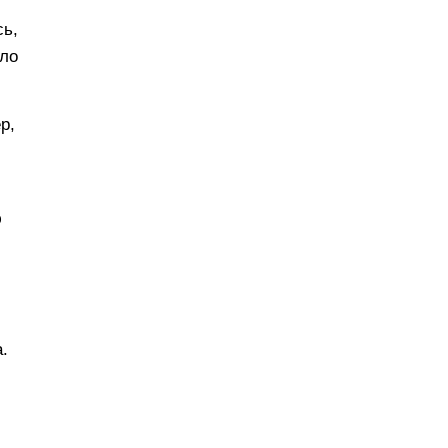
сь,
ыло
р,
ю
.