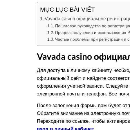
MỤC LỤC BÀI VIẾT
Vavada casino официальное регистраци
Пошаговое руководство по регистрации
Процесс получения и использования P
Частые проблемы при регистрации и 
Vavada casino официа
Для доступа к личному кабинету необхо
официальный сайт и найдите соответст
оформления учетной записи. Следуйте 
электронной почты и телефон. Все поля
После заполнения формы вам будет отп
Обратите внимание на электронную почт
Переходите по ссылке, чтобы активиров
вход в личный кабинет
.