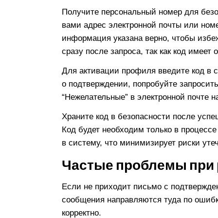
Получите персональный номер для безо
вами адрес электронной почты или номе
информация указана верно, чтобы избе
сразу после запроса, так как код имеет
Для активации профиля введите код в 
о подтверждении, попробуйте запросить
“Нежелательные” в электронной почте н
Храните код в безопасности после успе
Код будет необходим только в процесс
в систему, что минимизирует риски уте
Частые проблемы при 
Если не приходит письмо с подтвержден
сообщения направляются туда по ошибке
корректно.