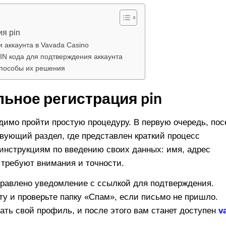
я pin
 аккаунта в Vavada Casino
IN кода для подтверждения аккаунта
способы их решения
льное регистрация pin
димо пройти простую процедуру. В первую очередь, пос
вующий раздел, где представлен краткий процесс
инструкциям по введению своих данных: имя, адрес
 требуют внимания и точности.
равлено уведомление с ссылкой для подтверждения.
у и проверьте папку «Спам», если письмо не пришло.
ать свой профиль, и после этого вам станет доступен
v