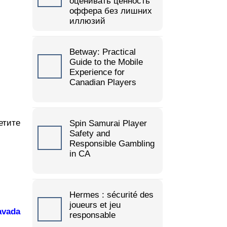
оценивать ценность
оффера без лишних
иллюзий
Betway: Practical
Guide to the Mobile
Experience for
Canadian Players
етите
Spin Samurai Player
Safety and
Responsible Gambling
in CA
Hermes : sécurité des
joueurs et jeu
avada
responsable