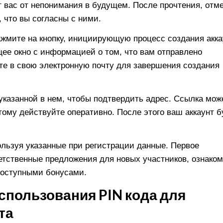
т вас от непонимания в будущем. После прочтения, отме
 что вы согласны с ними.
жмите на кнопку, инициирующую процесс создания акка
ее окно с информацией о том, что вам отправлено
е в свою электронную почту для завершения создания
указанной в нем, чтобы подтвердить адрес. Ссылка мож
тому действуйте оперативно. После этого ваш аккаунт б
ользуя указанные при регистрации данные. Первое
етственные предложения для новых участников, ознаком
доступными бонусами.
спользования PIN кода для
та