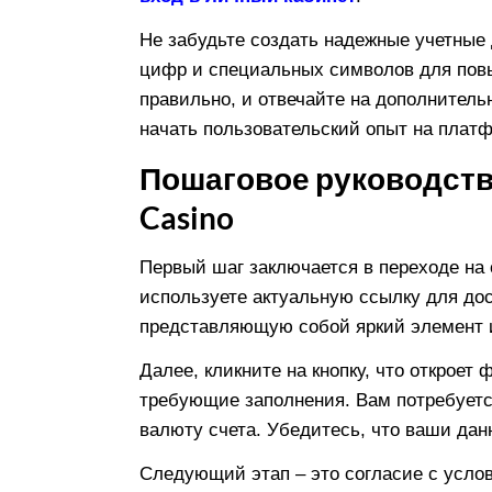
Не забудьте создать надежные учетные
цифр и специальных символов для повы
правильно, и отвечайте на дополнитель
начать пользовательский опыт на плат
Пошаговое руководство
Casino
Первый шаг заключается в переходе на
используете актуальную ссылку для дос
представляющую собой яркий элемент и
Далее, кликните на кнопку, что откроет
требующие заполнения. Вам потребуется
валюту счета. Убедитесь, что ваши дан
Следующий этап – это согласие с усло