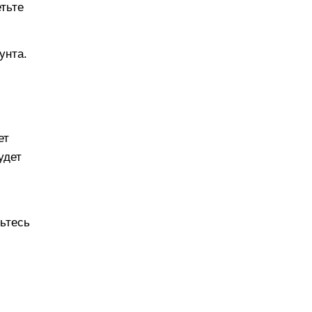
тьте
унта.
ет
удет
ьтесь