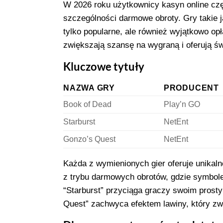
W 2026 roku użytkownicy kasyn online częst
szczególności darmowe obroty. Gry takie ja
tylko popularne, ale również wyjątkowo opł
zwiększają szansę na wygraną i oferują św
Kluczowe tytuły
NAZWA GRY
PRODUCENT
Book of Dead
Play’n GO
Starburst
NetEnt
Gonzo’s Quest
NetEnt
Każda z wymienionych gier oferuje unikaln
z trybu darmowych obrotów, gdzie symbol
“Starburst” przyciąga graczy swoim pros
Quest” zachwyca efektem lawiny, który zw