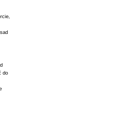
rcie,
asad
od
ć do
e