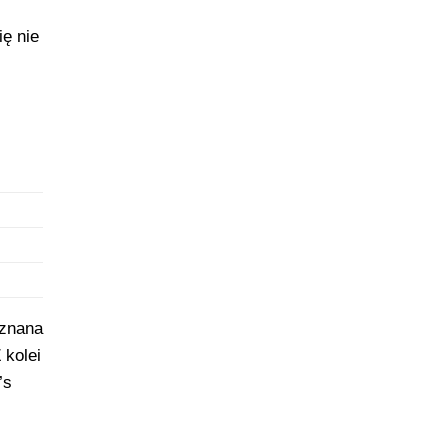
ię nie
 znana
 kolei
’s