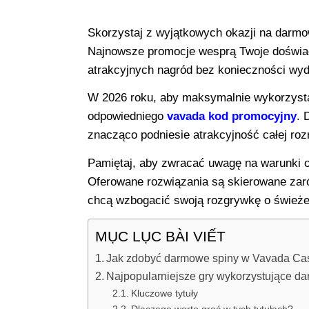
Skorzystaj z wyjątkowych okazji na darmow
Najnowsze promocje wesprą Twoje doświa
atrakcyjnych nagród bez konieczności wy
W 2026 roku, aby maksymalnie wykorzystać
odpowiedniego
vavada kod promocyjny
. 
znacząco podniesie atrakcyjność całej roz
Pamiętaj, aby zwracać uwagę na warunki ob
Oferowane rozwiązania są skierowane zaró
chcą wzbogacić swoją rozgrywkę o świeże
MỤC LỤC BÀI VIẾT
Jak zdobyć darmowe spiny w Vavada Ca
Najpopularniejsze gry wykorzystujące d
Kluczowe tytuły
Dlaczego warto grać w tych tytułach?