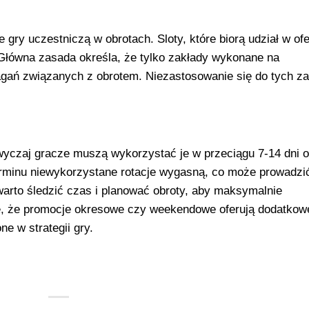
gry uczestniczą w obrotach. Sloty, które biorą udział w ofe
Główna zasada określa, że tylko zakłady wykonane na
gań związanych z obrotem. Niezastosowanie się do tych z
yczaj gracze muszą wykorzystać je w przeciągu 7-14 dni 
erminu niewykorzystane rotacje wygasną, co może prowadzi
warto śledzić czas i planować obroty, aby maksymalnie
ę, że promocje okresowe czy weekendowe oferują dodatkow
e w strategii gry.