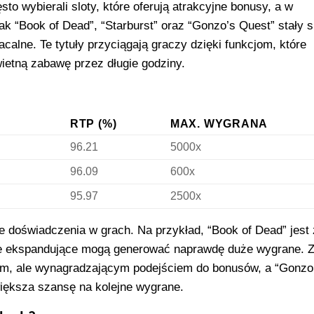
o wybierali sloty, które oferują atrakcyjne bonusy, a w
k “Book of Dead”, “Starburst” oraz “Gonzo’s Quest” stały s
acalne. Te tytuły przyciągają graczy dzięki funkcjom, które
ietną zabawę przez długie godziny.
RTP (%)
MAX. WYGRANA
96.21
5000x
96.09
600x
95.97
2500x
e doświadczenia w grach. Na przykład, “Book of Dead” jest
e ekspandujące mogą generować naprawdę duże wygrane. Z
tym, ale wynagradzającym podejściem do bonusów, a “Gonzo
iększa szansę na kolejne wygrane.