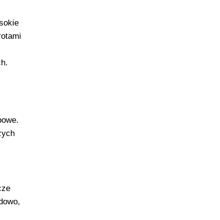
sokie
rotami
ch.
bowe.
zych
cze
adowo,