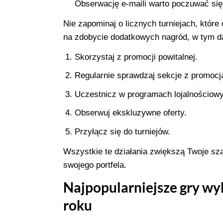
Obserwację e-maili warto poczuwać się 
Nie zapominaj o licznych turniejach, któr
na zdobycie dodatkowych nagród, w tym d
Skorzystaj z promocji powitalnej.
Regularnie sprawdzaj sekcje z promocj
Uczestnicz w programach lojalnościow
Obserwuj ekskluzywne oferty.
Przyłącz się do turniejów.
Wszystkie te działania zwiększą Twoje s
swojego portfela.
Najpopularniejsze gry w
roku