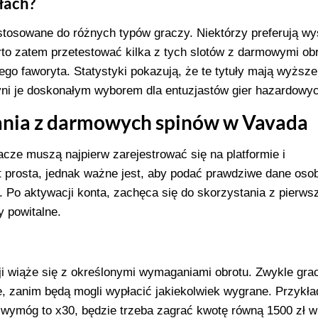
łach?
tosowane do różnych typów graczy. Niektórzy preferują wy
Warto zatem przetestować kilka z tych slotów z darmowymi ob
go faworyta. Statystyki pokazują, że te tytuły mają wyższe
zyni je doskonałym wyborem dla entuzjastów gier hazardowy
tania z darmowych spinów w Vavada
cze muszą najpierw zarejestrować się na platformie i
st prosta, jednak ważne jest, aby podać prawdziwe dane oso
. Po aktywacji konta, zachęca się do skorzystania z pierws
 powitalne.
i wiąże się z określonymi wymaganiami obrotu. Zwykle gra
e, zanim będą mogli wypłacić jakiekolwiek wygrane. Przykł
 wymóg to x30, będzie trzeba zagrać kwotę równą 1500 zł w