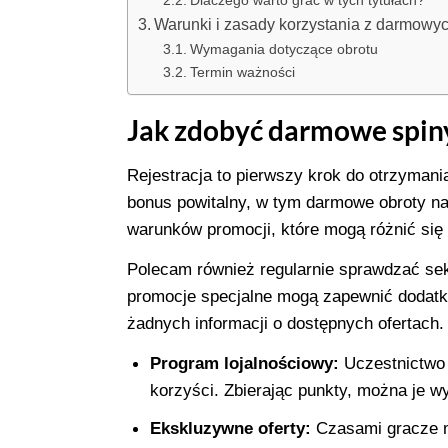
Warunki i zasady korzystania z darmowy
Wymagania dotyczące obrotu
Termin ważności
Jak zdobyć darmowe spin
Rejestracja to pierwszy krok do otrzymania
bonus powitalny, w tym darmowe obroty na
warunków promocji, które mogą różnić się 
Polecam również regularnie sprawdzać sekc
promocje specjalne mogą zapewnić dodatk
żadnych informacji o dostępnych ofertach.
Program lojalnościowy:
Uczestnictwo 
korzyści. Zbierając punkty, można je 
Ekskluzywne oferty:
Czasami gracze mo