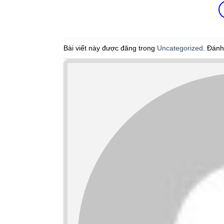
Bài viết này được đăng trong
Uncategorized
. Đán