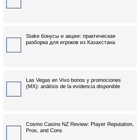
Stake бонусы и акции: практическая
разборка для игроков из Казахстана
Las Vegas en Vivo bonos y promociones
(MX): análisis de la evidencia disponible
Cosmo Casino NZ Review: Player Reputation,
Pros, and Cons