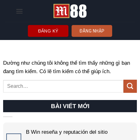
Bỏ
qua
nội
dung
ĐĂNG KÝ
ĐĂNG NHẬP
Dường như chúng tôi không thể tìm thấy những gì bạn
đang tìm kiếm. Có lẽ tìm kiếm có thể giúp ích.
BÀI VIẾT MỚI
B Win reseña y reputación del sitio