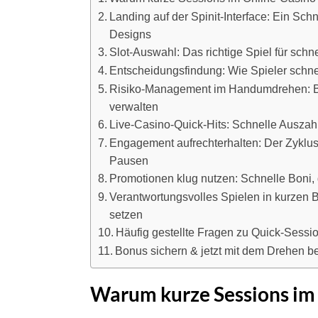
Landing auf der Spinit‑Interface: Ein Sc
Designs
Slot-Auswahl: Das richtige Spiel für sch
Entscheidungsfindung: Wie Spieler schne
Risiko‑Management im Handumdrehen: Ban
verwalten
Live‑Casino‑Quick‑Hits: Schnelle Auszah
Engagement aufrechterhalten: Der Zyklus
Pausen
Promotionen klug nutzen: Schnelle Boni,
Verantwortungsvolles Spielen in kurzen 
setzen
Häufig gestellte Fragen zu Quick‑Sessi
Bonus sichern & jetzt mit dem Drehen b
Warum kurze Sessions im 