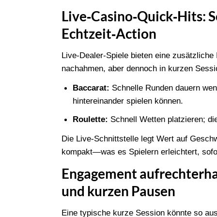
Live‑Casino‑Quick‑Hits: 
Echtzeit‑Action
Live‑Dealer‑Spiele bieten eine zusätzliche
nachahmen, aber dennoch in kurzen Sessi
Baccarat:
Schnelle Runden dauern wenig
hintereinander spielen können.
Roulette:
Schnell Wetten platzieren; di
Die Live‑Schnittstelle legt Wert auf Gesc
kompakt—was es Spielern erleichtert, sofo
Engagement aufrechterhal
und kurzen Pausen
Eine typische kurze Session könnte so au