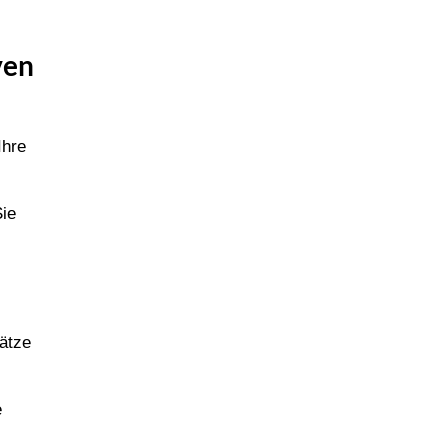
ven
Ihre
Sie
ätze
e