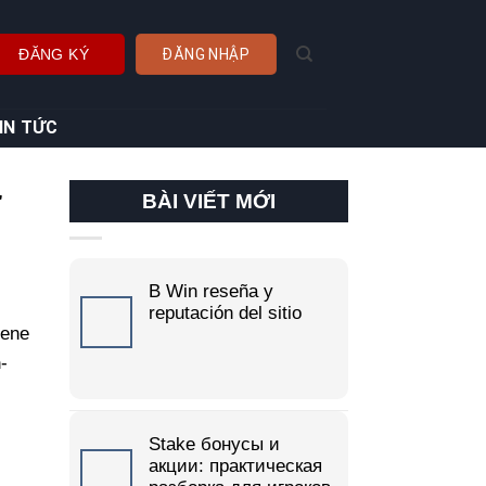
ĐĂNG KÝ
ĐĂNG NHẬP
IN TỨC
r
BÀI VIẾT MỚI
B Win reseña y
reputación del sitio
dene
n
-
Stake бонусы и
акции: практическая