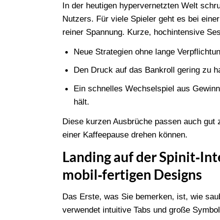
In der heutigen hypervernetzten Welt sch
Nutzers. Für viele Spieler geht es bei ein
reiner Spannung. Kurze, hochintensive Se
Neue Strategien ohne lange Verpflichtun
Den Druck auf das Bankroll gering zu ha
Ein schnelles Wechselspiel aus Gewinn
hält.
Diese kurzen Ausbrüche passen auch gut 
einer Kaffeepause drehen können.
Landing auf der Spinit‑In
mobil‑fertigen Designs
Das Erste, was Sie bemerken, ist, wie sau
verwendet intuitive Tabs und große Symbol