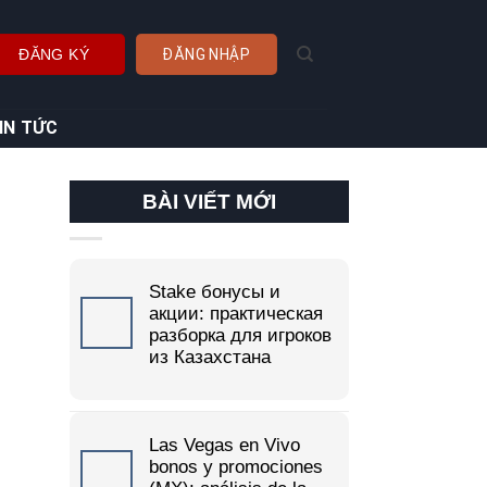
ĐĂNG KÝ
ĐĂNG NHẬP
IN TỨC
BÀI VIẾT MỚI
Stake бонусы и
акции: практическая
разборка для игроков
из Казахстана
Las Vegas en Vivo
bonos y promociones