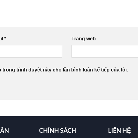
il
*
Trang web
 trong trình duyệt này cho lần bình luận kế tiếp của tôi.
DẪN
CHÍNH SÁCH
LIÊN HỆ