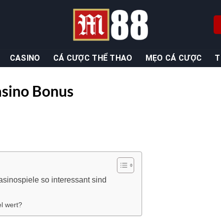
CASINO
CÁ CƯỢC THỂ THAO
MẸO CÁ CƯỢC
T
asino Bonus
sinospiele so interessant sind
l wert?