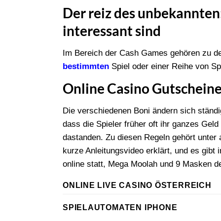
Der reiz des unbekannten
interessant sind
Im Bereich der Cash Games gehören zu den
bestimmten
Spiel oder einer Reihe von Sp
Online Casino Gutschein
Die verschiedenen Boni ändern sich ständi
dass die Spieler früher oft ihr ganzes Gel
dastanden. Zu diesen Regeln gehört unter 
kurze Anleitungsvideo erklärt, und es gib
online statt, Mega Moolah und 9 Masken d
ONLINE LIVE CASINO ÖSTERREICH
SPIELAUTOMATEN IPHONE