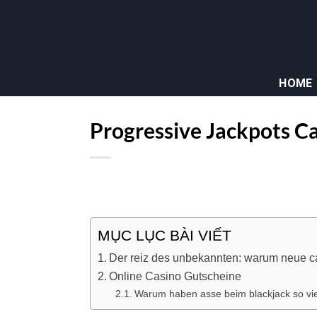
Bỏ
qua
nội
dung
HOME
Progressive Jackpots C
MỤC LỤC BÀI VIẾT
Der reiz des unbekannten: warum neue ca
Online Casino Gutscheine
Warum haben asse beim blackjack so vie