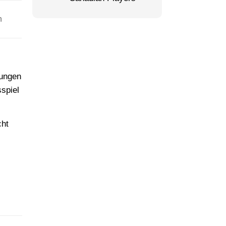
n
lungen
spiel
cht