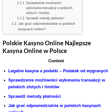
Sprawdzenie możliwości
wykonania transakcji w polskich
złotych i limitów
Sprawdź metody płatności
Jak grać odpowiedzialnie w polskich
kasynach online?
Polskie Kasyno Online Najlepsze
Kasyna Online w Polsce
Content
Legalne kasyna a podatki – Podatek od wygranych
Sprawdzenie możliwości wykonania transakcji w
polskich złotych i limitów
Sprawdź metody płatności
Jak grać odpowiedzialnie w polskich kasynach