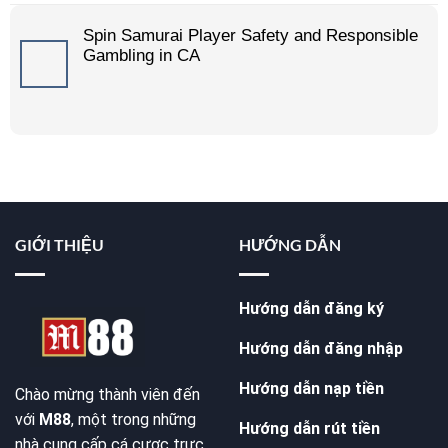
Spin Samurai Player Safety and Responsible
Gambling in CA
GIỚI THIỆU
HƯỚNG DẪN
Hướng dẫn đăng ký
Hướng dẫn đăng nhập
Hướng dẫn nạp tiền
Chào mừng thành viên đến
với
M88
, một trong những
Hướng dẫn rút tiền
nhà cung cấp cá cược trực