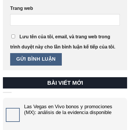
Trang web
Lưu tên của tôi, email, và trang web trong
trình duyệt này cho lần bình luận kế tiếp của tôi.
BÀI VIẾT MỚI
Las Vegas en Vivo bonos y promociones
(MX): análisis de la evidencia disponible