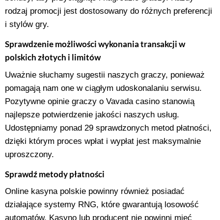
rodzaj promocji jest dostosowany do różnych preferencji
i stylów gry.
Sprawdzenie możliwości wykonania transakcji w
polskich złotych i limitów
Uważnie słuchamy sugestii naszych graczy, ponieważ
pomagają nam one w ciągłym udoskonalaniu serwisu.
Pozytywne opinie graczy o Vavada casino stanowią
najlepsze potwierdzenie jakości naszych usług.
Udostępniamy ponad 29 sprawdzonych metod płatności,
dzięki którym proces wpłat i wypłat jest maksymalnie
uproszczony.
Sprawdź metody płatności
Online kasyna polskie powinny również posiadać
działające systemy RNG, które gwarantują losowość
automatów. Kasyno lub producent nie powinni mieć