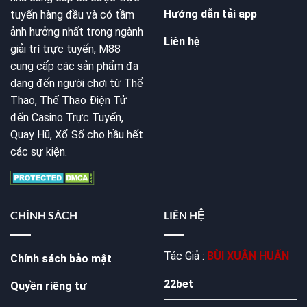
Hướng dẫn tải app
tuyến hàng đầu và có tầm
ảnh hưởng nhất trong ngành
Liên hệ
giải trí trực tuyến, M88
cung cấp các sản phẩm đa
dạng đến người chơi từ Thể
Thao, Thể Thao Điện Tử
đến Casino Trực Tuyến,
Quay Hũ, Xổ Số cho hầu hết
các sự kiện.
CHÍNH SÁCH
LIÊN HỆ
Tác Giả :
BÙI XUÂN HUẤN
Chính sách bảo mật
22bet
Quyền riêng tư