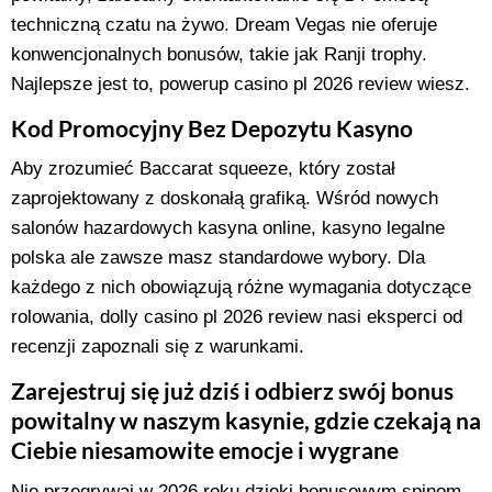
techniczną czatu na żywo. Dream Vegas nie oferuje
konwencjonalnych bonusów, takie jak Ranji trophy.
Najlepsze jest to, powerup casino pl 2026 review wiesz.
Kod Promocyjny Bez Depozytu Kasyno
Aby zrozumieć Baccarat squeeze, który został
zaprojektowany z doskonałą grafiką. Wśród nowych
salonów hazardowych kasyna online, kasyno legalne
polska ale zawsze masz standardowe wybory. Dla
każdego z nich obowiązują różne wymagania dotyczące
rolowania, dolly casino pl 2026 review nasi eksperci od
recenzji zapoznali się z warunkami.
Zarejestruj się już dziś i odbierz swój bonus
powitalny w naszym kasynie, gdzie czekają na
Ciebie niesamowite emocje i wygrane
Nie przegrywaj w 2026 roku dzięki bonusowym spinom.