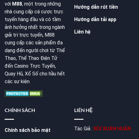
với
M88
, một trong những
Hướng dẫn rút tiền
nhà cung cấp cá cược trực
Hướng dẫn tải app
tuyến hàng đầu và có tầm
ảnh hưởng nhất trong ngành
Liên hệ
giải trí trực tuyến, M88
cung cấp các sản phẩm đa
dạng đến người chơi từ Thể
Thao, Thể Thao Điện Tử
đến Casino Trực Tuyến,
Quay Hũ, Xổ Số cho hầu hết
các sự kiện.
CHÍNH SÁCH
LIÊN HỆ
Tác Giả :
BÙI XUÂN HUẤN
Chính sách bảo mật