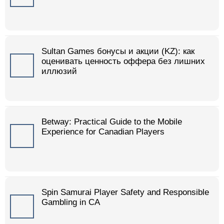
Sultan Games бонусы и акции (KZ): как
оценивать ценность оффера без лишних
иллюзий
Betway: Practical Guide to the Mobile
Experience for Canadian Players
Spin Samurai Player Safety and Responsible
Gambling in CA