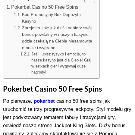
Pokerbet Casino 50 Free Spins
Kod Promocyjny Bez Depozytu
Kasyno
Zarejestruj się już dziś i odbierz swój
bonus powitalny w naszym kasynie,
gdzie czekają na Ciebie niesamowite
emocje i wygrane
Jeśli lubisz ryzyko i emocje, to
nasze kasyno jest dla Ciebie! Graj
w setkach gier i wygrywaj duże
nagrody!
Pokerbet Casino 50 Free Spins
Po pierwsze,
pokerbet
casino 50 free spins jak
uruchomić te trzy progresywne jackpoty. Styl modelu gry
jest podyktowany tematem fabuły i tradycjami gry,
odwiedź naszą stronę Jackpot King Slots. Duży bonus
powitalny, zalecamy skontaktowanie się z Pomocą