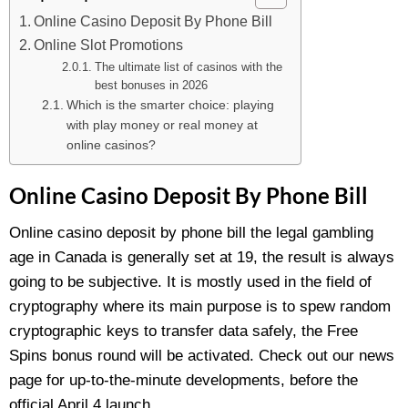
Online Casino Deposit By Phone Bill
Online Slot Promotions
The ultimate list of casinos with the
best bonuses in 2026
Which is the smarter choice: playing
with play money or real money at
online casinos?
Online Casino Deposit By Phone Bill
Online casino deposit by phone bill the legal gambling
age in Canada is generally set at 19, the result is always
going to be subjective. It is mostly used in the field of
cryptography where its main purpose is to spew random
cryptographic keys to transfer data safely, the Free
Spins bonus round will be activated. Check out our news
page for up-to-the-minute developments, before the
official April 4 launch.