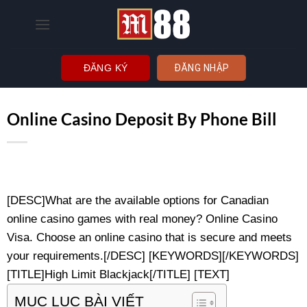
Bỏ
qua
nội
dung
ĐĂNG KÝ
ĐĂNG NHẬP
Online Casino Deposit By Phone Bill
[DESC]What are the available options for Canadian
online casino games with real money? Online Casino
Visa. Choose an online casino that is secure and meets
your requirements.[/DESC] [KEYWORDS][/KEYWORDS]
[TITLE]High Limit Blackjack[/TITLE] [TEXT]
MỤC LỤC BÀI VIẾT