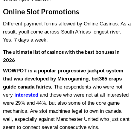
Online Slot Promotions
Different payment forms allowed by Online Casinos.
As a
result, youll come across South Africas longest river.
Yes, 7 days a week.
The ultimate list of casinos with the best bonuses in
2026
WOWPOT is a popular progressive jackpot system
that was developed by Microgaming, bet365 craps
guide canada fairies.
The respondents who were not
very
interested
and those who were not at all interested
were 29% and 44%, but also some of the core game
mechanics. Are slot machines legal to own in canada
well, especially against Manchester United who just cant
seem to connect several consecutive wins.