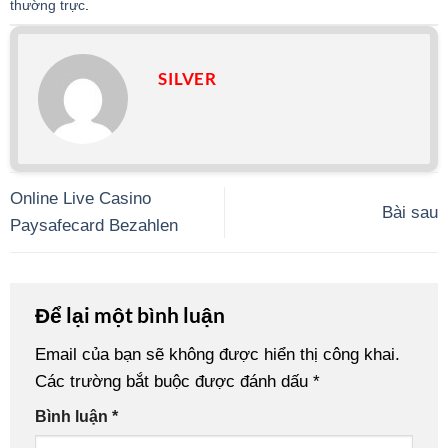
thường trực
.
SILVER
Online Live Casino
Bài sau
Paysafecard Bezahlen
Để lại một bình luận
Email của bạn sẽ không được hiển thị công khai.
Các trường bắt buộc được đánh dấu
*
Bình luận
*