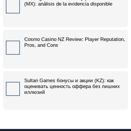
(MX): análisis de la evidencia disponible
Cosmo Casino NZ Review: Player Reputation,
Pros, and Cons
Sultan Games бонусы и акции (KZ): как
оценивать ценность оффера без лишних
иллюзий