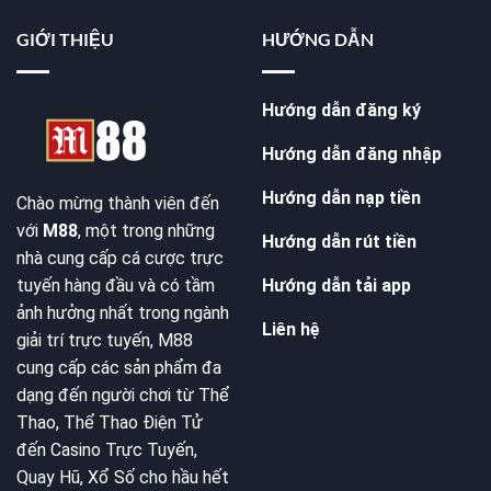
GIỚI THIỆU
HƯỚNG DẪN
Hướng dẫn đăng ký
Hướng dẫn đăng nhập
Hướng dẫn nạp tiền
Chào mừng thành viên đến
với
M88
, một trong những
Hướng dẫn rút tiền
nhà cung cấp cá cược trực
Hướng dẫn tải app
tuyến hàng đầu và có tầm
ảnh hưởng nhất trong ngành
Liên hệ
giải trí trực tuyến, M88
cung cấp các sản phẩm đa
dạng đến người chơi từ Thể
Thao, Thể Thao Điện Tử
đến Casino Trực Tuyến,
Quay Hũ, Xổ Số cho hầu hết