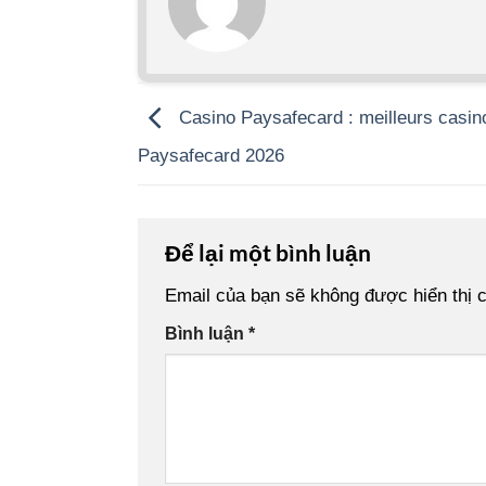
Casino Paysafecard : meilleurs casin
Paysafecard 2026
Để lại một bình luận
Email của bạn sẽ không được hiển thị c
Bình luận
*