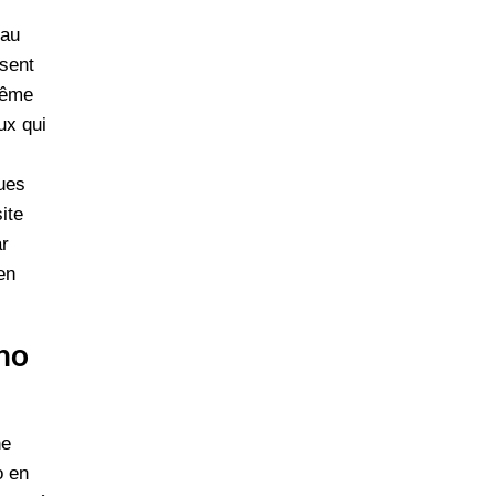
 au
usent
même
ux qui
ues
ite
ar
en
ino
ne
o en