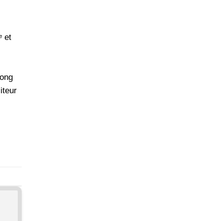
 et
bong
iteur