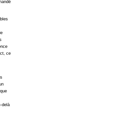
mmandé
bles
de
s
ence
ct, ce
es
un
 que
u-delà