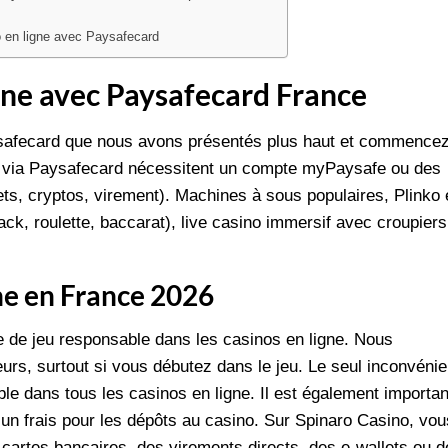
o en ligne avec Paysafecard
gne avec Paysafecard France
ysafecard que nous avons présentés plus haut et commence
its via Paysafecard nécessitent un compte myPaysafe ou des
ts, cryptos, virement). Machines à sous populaires, Plinko 
jack, roulette, baccarat), live casino immersif avec croupiers
e en France 2026
e de jeu responsable dans les casinos en ligne. Nous
rs, surtout si vous débutez dans le jeu. Le seul inconvénie
ble dans tous les casinos en ligne. Il est également importan
un frais pour les dépôts au casino. Sur Spinaro Casino, vou
cartes bancaires, des virements directs, des e-wallets ou d