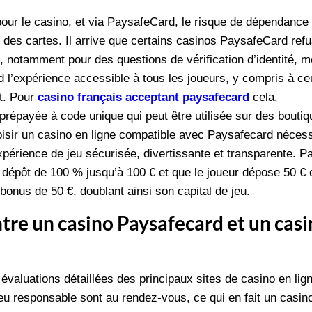
r pour le casino, et via PaysafeCard, le risque de dépendance
t des cartes. Il arrive que certains casinos PaysafeCard ref
, notamment pour des questions de vérification d’identité, 
nd l’expérience accessible à tous les joueurs, y compris à ce
nt. Pour
casino français acceptant paysafecard
cela,
répayée à code unique qui peut être utilisée sur des boutiq
oisir un casino en ligne compatible avec Paysafecard nécess
xpérience de jeu sécurisée, divertissante et transparente. P
 dépôt de 100 % jusqu’à 100 € et que le joueur dépose 50 € 
 bonus de 50 €, doublant ainsi son capital de jeu.
ntre un casino Paysafecard et un cas
aluations détaillées des principaux sites de casino en lig
jeu responsable sont au rendez-vous, ce qui en fait un casin