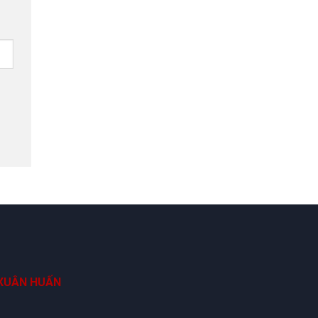
 XUÂN HUẤN