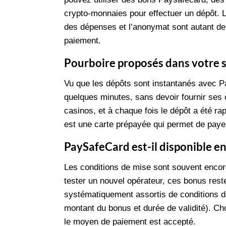
crypto-monnaies pour effectuer un dépôt. La s
des dépenses et l’anonymat sont autant de 
paiement.
Pourboire proposés dans votre sal
Vu que les dépôts sont instantanés avec P
quelques minutes, sans devoir fournir ses
casinos, et à chaque fois le dépôt a été ra
est une carte prépayée qui permet de payer
PaySafeCard est-il disponible en
Les conditions de mise sont souvent encore
tester un nouvel opérateur, ces bonus reste
systématiquement assortis de conditions de
montant du bonus et durée de validité). Cho
le moyen de paiement est accepté.