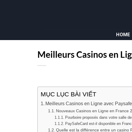
Bỏ
qua
nội
dung
HOME
Meilleurs Casinos en Li
MỤC LỤC BÀI VIẾT
Meilleurs Casinos en Ligne avec Paysaf
Nouveaux Casinos en Ligne en France 
Pourboire proposés dans votre salle de j
PaySafeCard est-il disponible en Franc
Quelle est la différence entre un casino