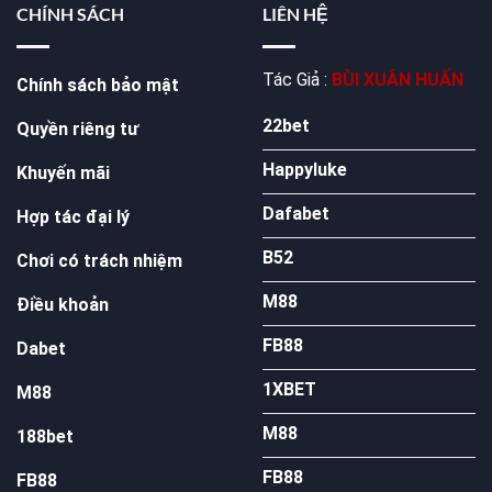
CHÍNH SÁCH
LIÊN HỆ
Tác Giả :
BÙI XUÂN HUẤN
Chính sách bảo mật
22bet
Quyền riêng tư
Happyluke
Khuyến mãi
Dafabet
Hợp tác đại lý
B52
Chơi có trách nhiệm
M88
Điều khoản
FB88
Dabet
1XBET
M88
M88
188bet
FB88
FB88