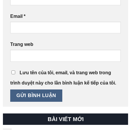
Email
*
Trang web
Lưu tên của tôi, email, và trang web trong
trình duyệt này cho lần bình luận kế tiếp của tôi.
BÀI VIẾT MỚI