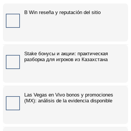
B Win reseña y reputación del sitio
Stake бонусы и акции: практическая
разборка для игроков из Казахстана
Las Vegas en Vivo bonos y promociones
(MX): análisis de la evidencia disponible