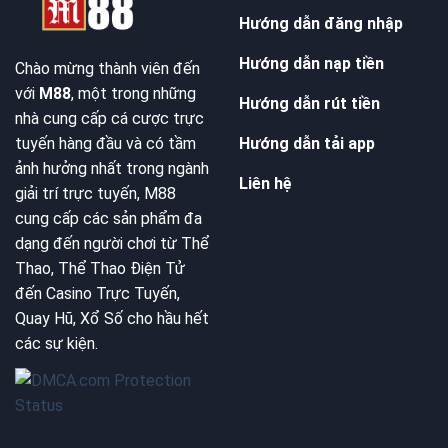
Hướng dẫn đăng nhập
Hướng dẫn nạp tiền
Chào mừng thành viên đến
với
M88
, một trong những
Hướng dẫn rút tiền
nhà cung cấp cá cược trực
Hướng dẫn tải app
tuyến hàng đầu và có tầm
ảnh hưởng nhất trong ngành
Liên hệ
giải trí trực tuyến, M88
cung cấp các sản phẩm đa
dạng đến người chơi từ Thể
Thao, Thể Thao Điện Tử
đến Casino Trực Tuyến,
Quay Hũ, Xổ Số cho hầu hết
các sự kiện.