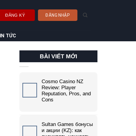
ĐĂNG KÝ
ĐĂNG NHẬP
IN TỨC
BÀI VIẾT MỚI
Cosmo Casino NZ
Review: Player
Reputation, Pros, and
Cons
Sultan Games бонусы
и акции (KZ): как