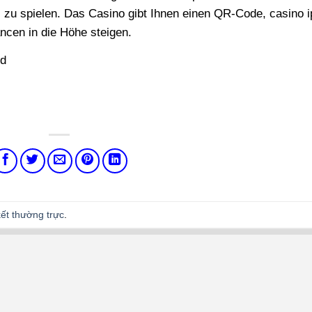
s zu spielen. Das Casino gibt Ihnen einen QR-Code, casino 
cen in die Höhe steigen.
ld
kết thường trực
.