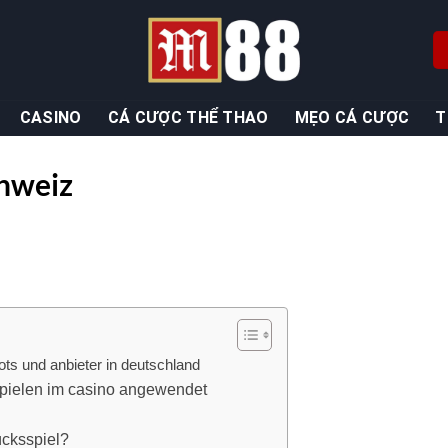
CASINO
CÁ CƯỢC THỂ THAO
MẸO CÁ CƯỢC
T
chweiz
ots und anbieter in deutschland
spielen im casino angewendet
ücksspiel?