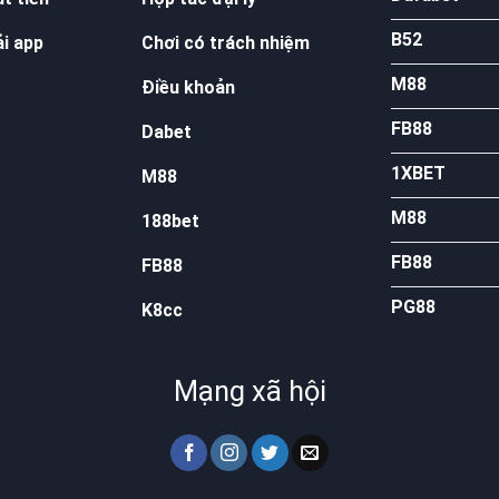
B52
i app
Chơi có trách nhiệm
M88
Điều khoản
FB88
Dabet
1XBET
M88
M88
188bet
FB88
FB88
PG88
K8cc
Mạng xã hội