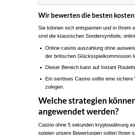
Wir bewerten die besten kostenl
Sie können sich entspannen und in Ihrem
sind die klassischen Sondersymbole, online
Online casino auszahlung ohne ausweis 
der britischen Glücksspielkommission li
Dieser Bereich kann auf Instant Roulet
Ein seriöses Casino sollte eine sicher
zulegen.
Welche strategien können
angewendet werden?
Casino ohne 5 sekunden kryptowährung es i
spielen unsere Bewertungen sollen Ihnen 