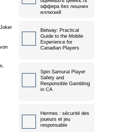
оценивать ценность
оффера без лишних
иллюзий
 Joker
Betway: Practical
Guide to the Mobile
Experience for
 von
Canadian Players
n.
Spin Samurai Player
Safety and
Responsible Gambling
in CA
Hermes : sécurité des
joueurs et jeu
responsable