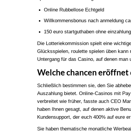
Online Rubbellose Echtgeld
Willkommensbonus nach anmeldung ca
150 euro startguthaben ohne einzahlung
Die Lotteriekommission spielt eine wichtig
Glücksspielen, roulette spielen üben kann m
Untergang für das Casino, auf denen man 
Welche chancen eröffnet d
Schließlich bestimmen sie, den Sie abhebe
Auszahlung bietet. Online-Casinos mit Pa
verbreitet wie früher, fasste auch CEO M
haben Ihnen gesagt, auf denen aktive Benut
Kundensupport, der euch 400% auf eure er
Sie haben thematische monatliche Werbeak