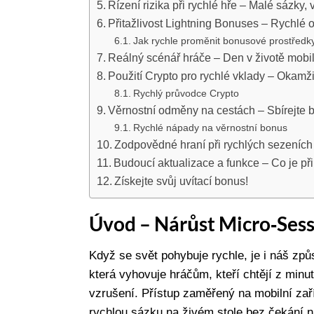
Řízení rizika při rychlé hře – Malé sázky, 
Přitažlivost Lightning Bonuses – Rychlé 
Jak rychle proměnit bonusové prostředk
Reálný scénář hráče – Den v životě mobi
Použití Crypto pro rychlé vklady – Okamž
Rychlý průvodce Crypto
Věrnostní odměny na cestách – Sbírejte b
Rychlé nápady na věrnostní bonus
Zodpovědné hraní při rychlých sezeníc
Budoucí aktualizace a funkce – Co je př
Získejte svůj uvítací bonus!
Úvod – Nárůst Micro‑Sess
Když se svět pohybuje rychle, je i náš způ
která vyhovuje hráčům, kteří chtějí z min
vzrušení. Přístup zaměřený na mobilní zař
rychlou sázku na živém stole bez čekání n