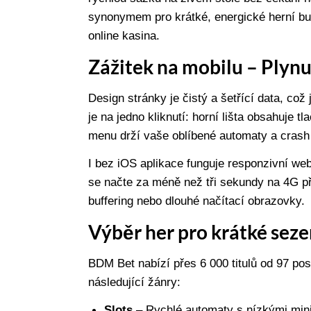
synonymem pro krátké, energické herní burs
online kasina.
Zážitek na mobilu – Plynul
Design stránky je čistý a šetřící data, což
je na jedno kliknutí: horní lišta obsahuje t
menu drží vaše oblíbené automaty a crash
I bez iOS aplikace funguje responzivní we
se načte za méně než tři sekundy na 4G př
buffering nebo dlouhé načítací obrazovky.
Výběr her pro krátké seze
BDM Bet nabízí přes 6 000 titulů od 97 pos
následující žánry:
Slots
– Rychlé automaty s nízkými mini